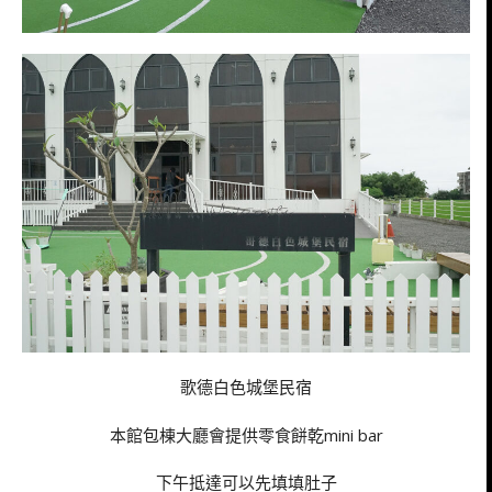
歌德白色城堡民宿
本館包棟大廳會提供零食餅乾mini bar
下午抵達可以先填填肚子