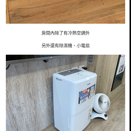
房間內除了有冷熱空調外
另外還有除濕機、小電扇