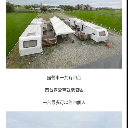
露營車一共有四台
四台露營車就能包區
一台最多可以住四個人