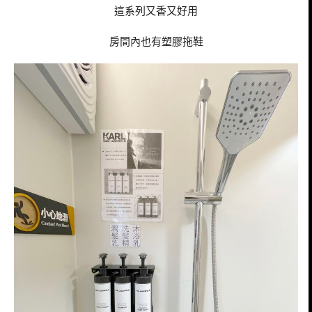
這系列又香又好用
房間內也有塑膠拖鞋