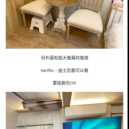
另外還有超大螢幕的電視
Netflix、迪士尼都可以看
要追劇也OK