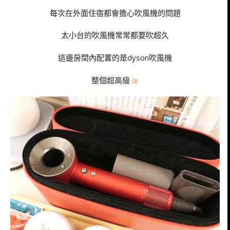
每次在外面住宿都會擔心吹風機的問題
太小台的吹風機常常都要吹超久
這邊房間內配置的是dyson吹風機
整個超高級