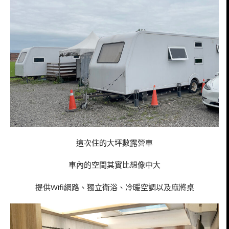
這次住的大坪數露營車
車內的空間其實比想像中大
提供Wifi網路、獨立衛浴、冷暖空調以及麻將桌