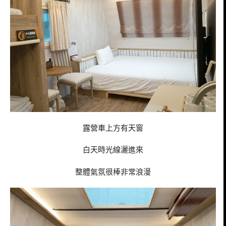
露營車上方有天窗
白天時光線灑進來
整體氣氛很棒非常浪漫