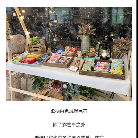
歌德白色城堡民宿
除了露營車之外
他們民宿也有各種風格的房型住宿