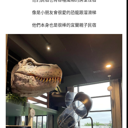
像是小朋友會很愛的恐龍跟溜滑梯
他們本身也是很棒的宜蘭親子民宿