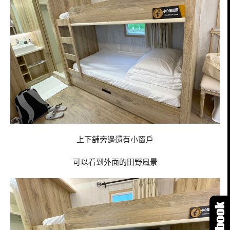
上下舖旁邊還有小窗戶
可以看到外面的田野風景