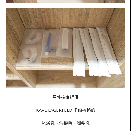
另外還有提供
KARL LAGERFELD 卡爾拉格的
沐浴乳、洗髮精、潤髮乳