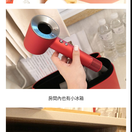
房間內也有小冰箱