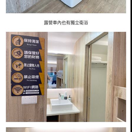
露營車內也有獨立衛浴