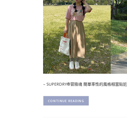
– SUPERDRY®冒險魂 簡單率性的風格相當貼
CONTINUE READING