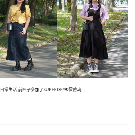
近日常生活 前陣子參加了SUPERDRY®冒險魂…