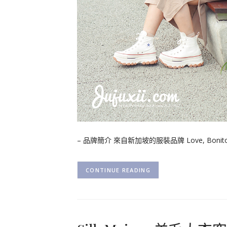
– 品牌簡介 來自新加坡的服裝品牌 Love, Bo
CONTINUE READING