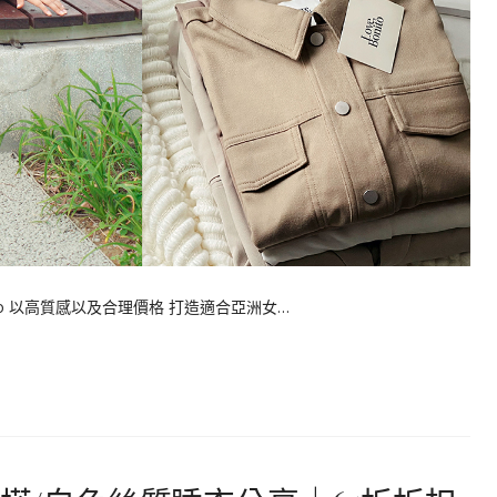
nito 以高質感以及合理價格 打造適合亞洲女…