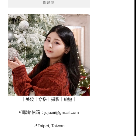
關於我
｜美妝｜穿搭｜攝影｜旅遊｜
📮聯絡信箱：
jujuxii@gmail.com
📍Taipei, Taiwan