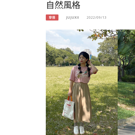
自然風格
JUJUXII
2022/09/13
穿搭