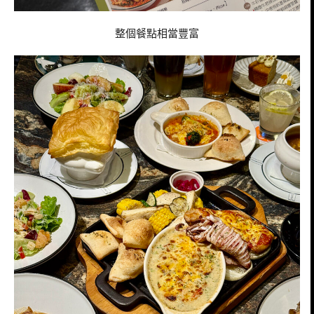
整個餐點相當豐富