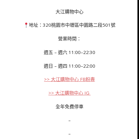
大江購物中心
地址：320桃園市中壢區中園路二段501號
營業時間：
週五 – 週六 11:00–22:30
週日 – 週四 11:00–22:00
>> 大江購物中心 FB粉專
>> 大江購物中心 IG
全年免費停車
–
–