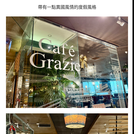
帶有一點異國風情的度假風格