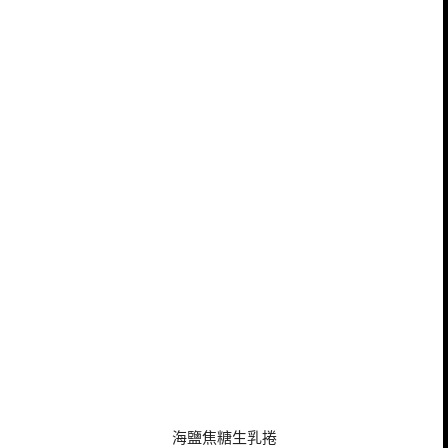
海鹽焦糖生乳捲