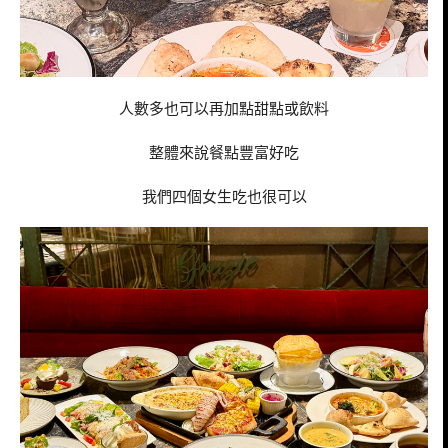
人數多也可以再加點甜點或飲料
整體來說餐點豐富好吃
我們四個女生吃也很可以