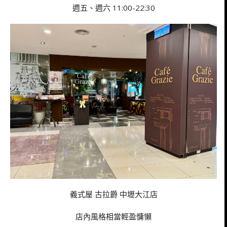
週五、週六 11:00-22:30
義式屋 古拉爵 中壢大江店
店內風格相當輕盈慵懶