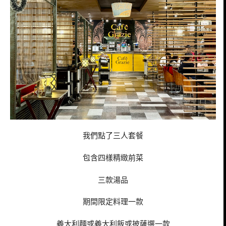
我們點了三人套餐
包含四樣精緻前菜
三款湯品
期間限定料理一款
義大利麵或義大利飯或披薩選一款