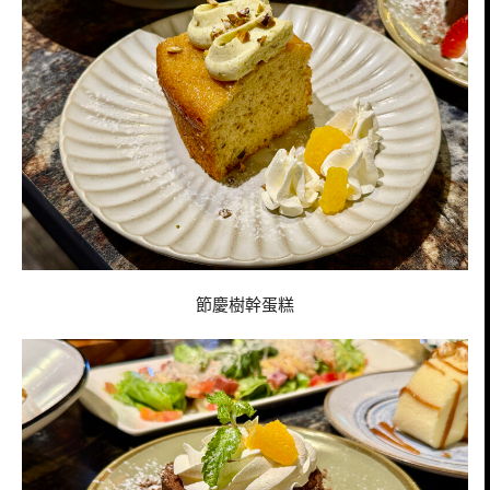
節慶樹幹蛋糕