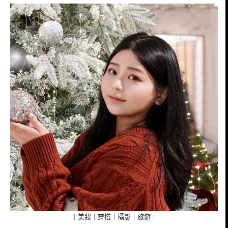
｜美妝｜穿搭｜攝影｜旅遊｜