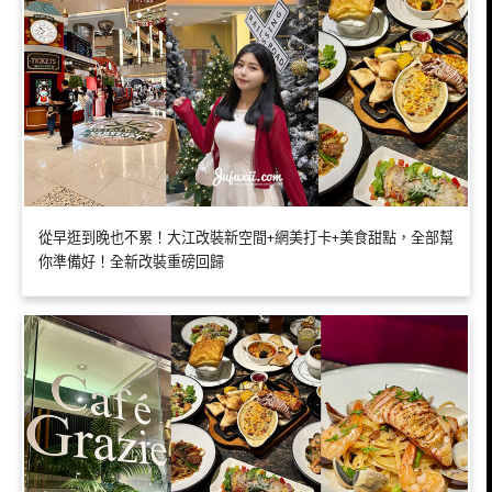
從早逛到晚也不累！大江改裝新空間+網美打卡+美食甜點，全部幫
你準備好！全新改裝重磅回歸