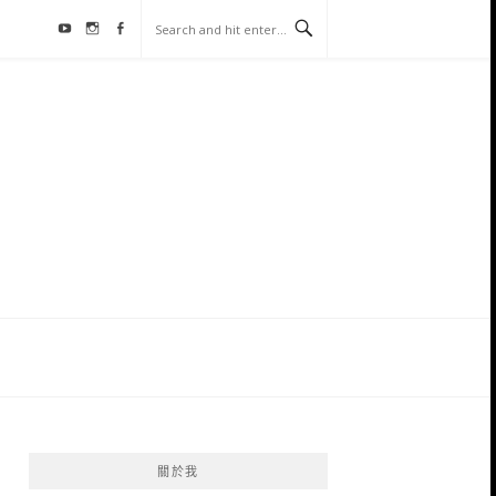
Youtube
Instagram
Facebook
關於我