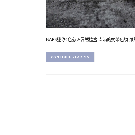
NARS迷你6色惹火唇誘禮盒 滿滿的奶茶色調 
CONTINUE READING