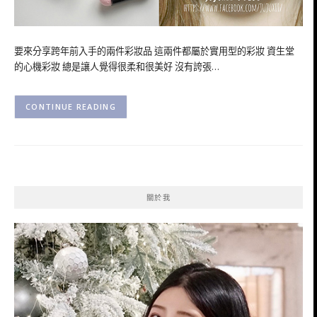
要來分享跨年前入手的兩件彩妝品 這兩件都屬於實用型的彩妝 資生堂
的心機彩妝 總是讓人覺得很柔和很美好 沒有誇張…
CONTINUE READING
關於我