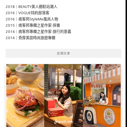
2018｜BEAUTY美人圈駐站潮人
2016｜VOGUE特約部落客
2016｜痞客邦StyleMe風尚人物
2015｜痞客邦專欄之星作家-保養
2014｜痞客邦專欄之星作家-旅行的意義
2014｜奇摩美妝時尚旅遊專欄
近期文章