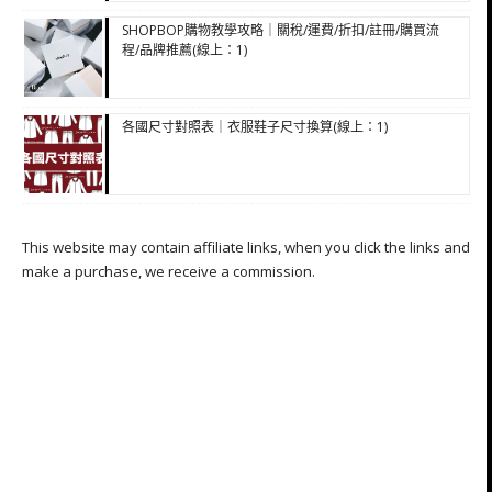
SHOPBOP購物教學攻略｜關稅/運費/折扣/註冊/購買流
程/品牌推薦(線上：1)
各國尺寸對照表｜衣服鞋子尺寸換算(線上：1)
This website may contain affiliate links, when you click the links and
make a purchase, we receive a commission.