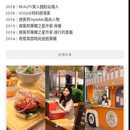
2018｜BEAUTY美人圈駐站潮人
2016｜VOGUE特約部落客
2016｜痞客邦StyleMe風尚人物
2015｜痞客邦專欄之星作家-保養
2014｜痞客邦專欄之星作家-旅行的意義
2014｜奇摩美妝時尚旅遊專欄
近期文章