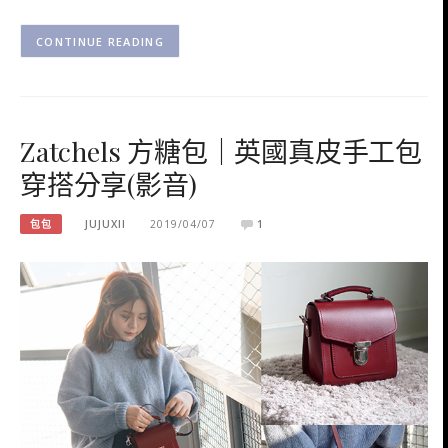
CONTINUE READING
Zatchels 方糖包｜英國真皮手工包
穿搭分享(影音)
包包
JUJUXII
2019/04/07
1