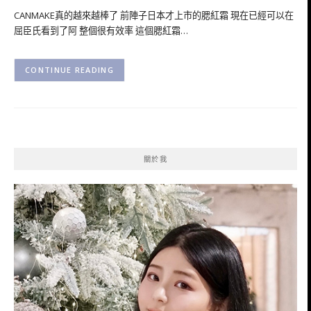
CANMAKE真的越來越棒了 前陣子日本才上市的腮紅霜 現在已經可以在
屈臣氏看到了阿 整個很有效率 這個腮紅霜…
CONTINUE READING
關於我