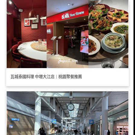
瓦城泰國料理 中壢大江店｜桃園聚餐推薦