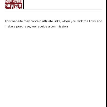
This website may contain affiliate links, when you click the links and
make a purchase, we receive a commission.