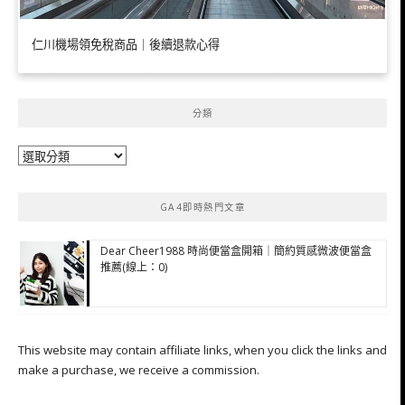
仁川機場領免稅商品｜後續退款心得
分類
分
類
GA4即時熱門文章
Dear Cheer1988 時尚便當盒開箱｜簡約質感微波便當盒
推薦(線上：0)
This website may contain affiliate links, when you click the links and
make a purchase, we receive a commission.