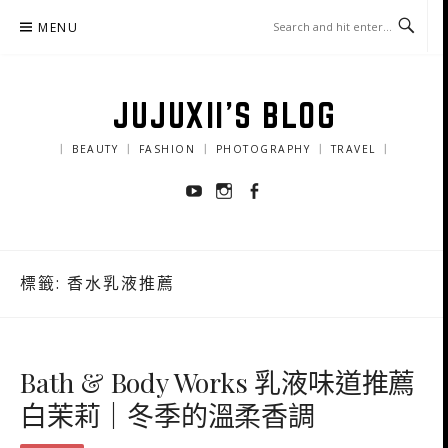
Skip
MENU
to
content
JUJUXII'S BLOG
｜ BEAUTY ｜ FASHION ｜ PHOTOGRAPHY ｜ TRAVEL ｜
Youtube
Instagram
Facebook
標籤:
香水乳液推薦
Bath & Body Works 乳液味道推薦
白茉莉｜冬季的溫柔香調