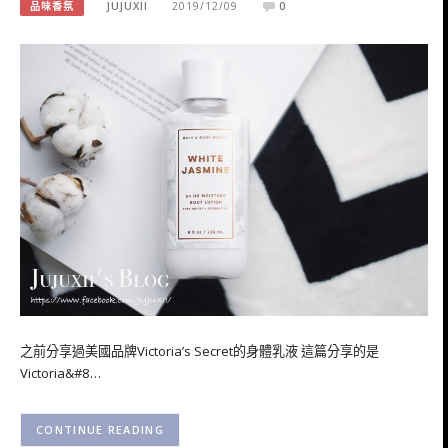
品味香氛
JUJUXII
2019/12/09
0
之前分享過美國品牌Victoria’s Secret的身體乳液 這篇分享的是
Victoria&#8…
CONTINUE READING