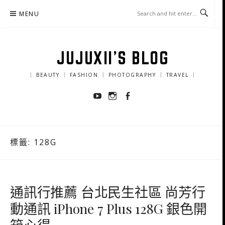
Skip
MENU
to
content
JUJUXII'S BLOG
｜ BEAUTY ｜ FASHION ｜ PHOTOGRAPHY ｜ TRAVEL ｜
Youtube
Instagram
Facebook
標籤:
128G
通訊行推薦 台北民生社區 尚芳行
動通訊 iPhone 7 Plus 128G 銀色開
箱心得