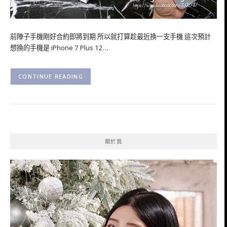
前陣子手機剛好合約即將到期 所以就打算趁最近換一支手機 這次預計
想換的手機是 iPhone 7 Plus 12…
CONTINUE READING
關於我