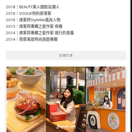
2018｜BEAUTY美人圈駐站潮人
2016｜VOGUE特約部落客
2016｜痞客邦StyleMe風尚人物
2015｜痞客邦專欄之星作家-保養
2014｜痞客邦專欄之星作家-旅行的意義
2014｜奇摩美妝時尚旅遊專欄
近期文章