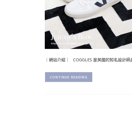
｜網站介紹｜ COGGLES 是英國的知名設計
CONTINUE READING