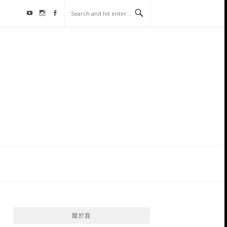
Youtube
Instagram
Facebook
關於我