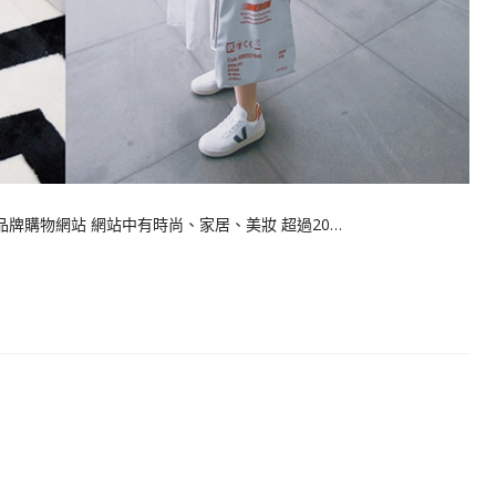
師品牌購物網站 網站中有時尚、家居、美妝 超過20…