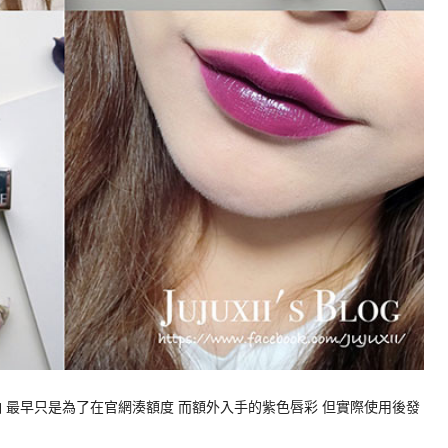
 最早只是為了在官網湊額度 而額外入手的紫色唇彩 但實際使用後發