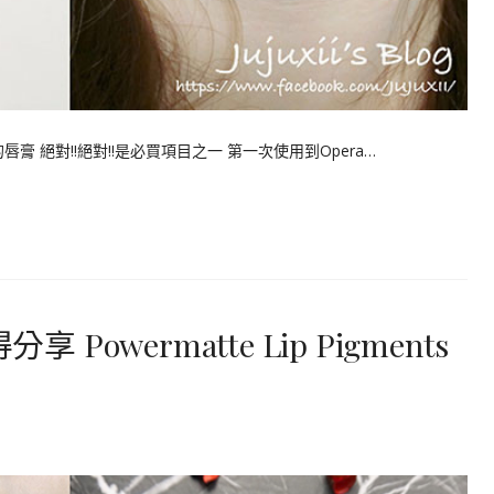
膏 絕對!!絕對!!是必買項目之一 第一次使用到Opera…
Powermatte Lip Pigments