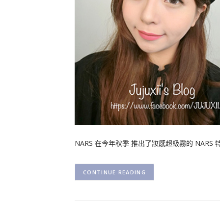
NARS 在今年秋季 推出了妝感超級霧的 NAR
CONTINUE READING