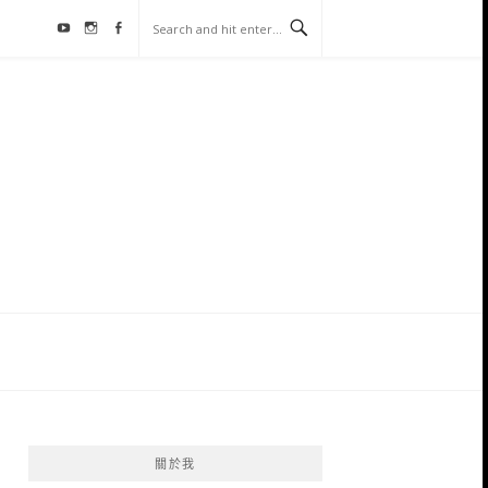
Youtube
Instagram
Facebook
關於我