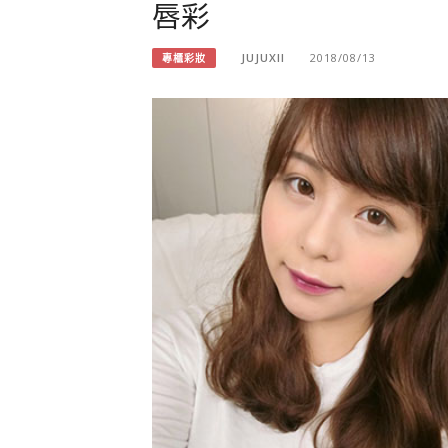
唇彩
JUJUXII
2018/08/13
專櫃彩妝