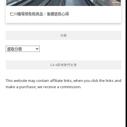
仁川機場領免稅商品｜後續退款心得
分類
分
類
GA4即時熱門文章
This website may contain affiliate links, when you click the links and
make a purchase, we receive a commission.