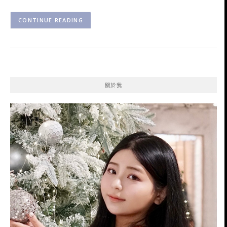
CONTINUE READING
關於我