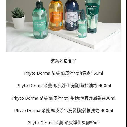
這系列包含了
Phyto Derma 朵蔓 頭皮淨化角質霜150ml
Phyto Derma 朵蔓 頭皮淨化洗髮精(控油款)400ml
Phyto Derma 朵蔓 頭皮淨化洗髮精(清爽淨屑款)400ml
Phyto Derma 朵蔓 頭皮淨化洗髮精(髮根強健)400ml
Phyto Derma 朵蔓 頭皮淨化噴霧80ml