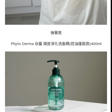
接著是
Phyto Derma 朵蔓 頭皮淨化洗髮精(控油蓬鬆款)400ml