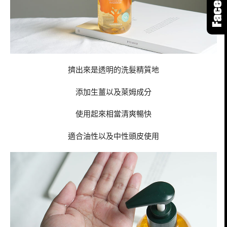
擠出來是透明的洗髮精質地
添加生薑以及萊姆成分
使用起來相當清爽暢快
適合油性以及中性頭皮使用