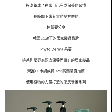
逐漸養成了在家自己完成保養的習慣
長時間下來其實也挺方便的
這篇要分享
韓國LG旗下的居家髮品品牌
Phyto Derma 朵蔓
這系列是專為頭皮保養而設計的居家髮品
榮獲FG市調成員92%高滿意度推薦
使用植物的力量打造的頭皮養護系列