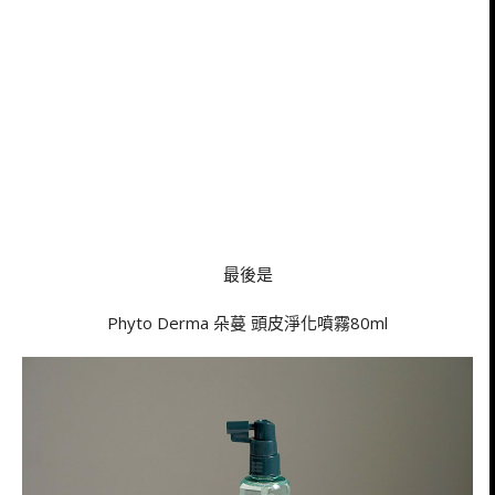
最後是
Phyto Derma 朵蔓 頭皮淨化噴霧80ml