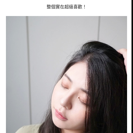
整個實在超級喜歡！