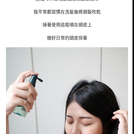
我平常都習慣在洗髮後將頭髮吹乾
接著使用這瓶噴在頭皮上
做好日常的頭皮保養