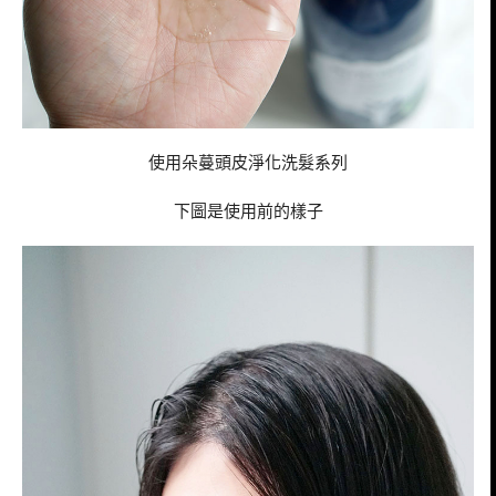
使用朵蔓頭皮淨化洗髮系列
下圖是使用前的樣子