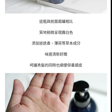
這瓶與前面兩罐相比
質地稍微呈現霧白色
添加迷迭香、薄荷等草本成分
味道清新好聞
呵護秀髮的同時也順便保養頭皮