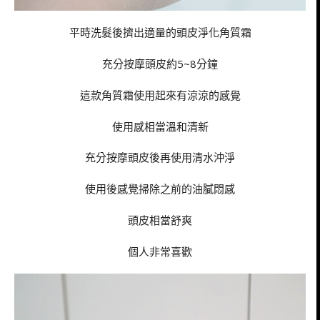
平時洗髮後擠出適量的頭皮淨化角質霜
充分按摩頭皮約5~8分鐘
這款角質霜使用起來有涼涼的感覺
使用感相當溫和清新
充分按摩頭皮後再使用清水沖淨
使用後感覺掃除之前的油膩悶感
頭皮相當舒爽
個人非常喜歡