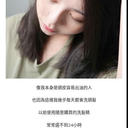
像我本身是頭皮容易出油的人
也因為這樣我幾乎每天都會洗頭髮
以前使用隨意購買的洗髮精
常常還不到24小時