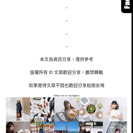
–
–
–
–
本文為資訊分享，僅供參考
版權所有 © 文章歡迎分享，嚴禁轉載
如果覺得文章不錯也歡迎分享給朋友唷