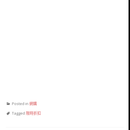
Posted in
網購
Tagged
限時折扣