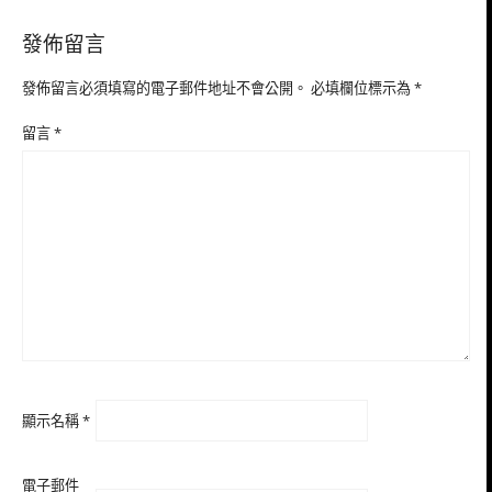
發佈留言
發佈留言必須填寫的電子郵件地址不會公開。
必填欄位標示為
*
留言
*
顯示名稱
*
電子郵件