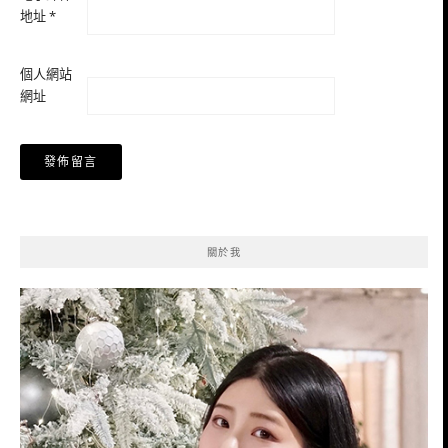
地址
*
個人網站
網址
關於我