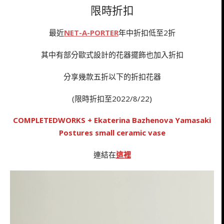
限時折扣
最近
NET-A-PORTER
年中折扣低至2折
其中有部分歐式設計的花器擺飾也加入折扣
分享幾款五折以下的折扣花器
(限時折扣至2022/8/22)
COMPLETEDWORKS + Ekaterina Bazhenova Yamasaki
Postures small ceramic vase
連結在
這裡