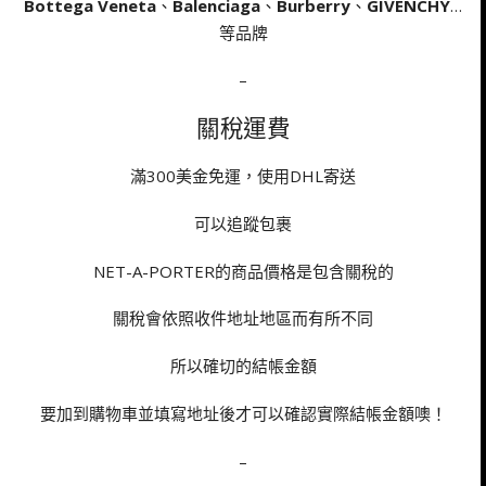
Bottega Veneta
、
Balenciaga
、
Burberry
、
GIVENCHY
…
等品牌
–
關稅運費
滿300美金免運，使用DHL寄送
可以追蹤包裹
NET-A-PORTER的商品價格是包含關稅的
關稅會依照收件地址地區而有所不同
所以確切的結帳金額
要加到購物車並填寫地址後才可以確認實際結帳金額噢！
–