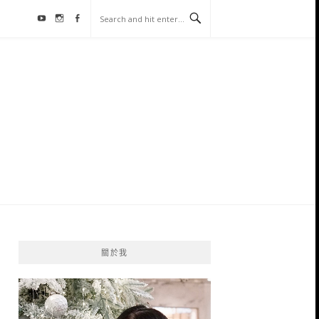
Youtube
Instagram
Facebook
關於我