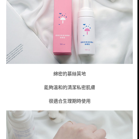
綿密的慕絲質地
能夠溫和的清潔私密肌膚
很適合生理期時使用