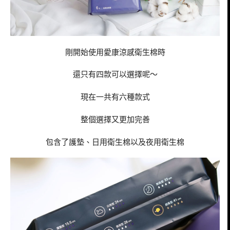
剛開始使用愛康涼感衛生棉時
還只有四款可以選擇呢～
現在一共有六種款式
整個選擇又更加完善
包含了護墊、日用衛生棉以及夜用衛生棉