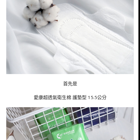
首先是
愛康超透氣衛生棉 護墊型 15.5公分