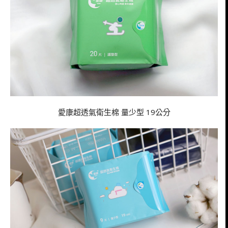
愛康超透氣衛生棉 量少型 19公分