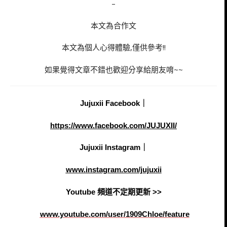
–
本文為合作文
本文為個人心得體驗,僅供參考!!
如果覺得文章不錯也歡迎分享給朋友唷~~
Jujuxii Facebook｜
https://www.facebook.com/JUJUXII/
Jujuxii Instagram｜
www.instagram.com/jujuxii
Youtube 頻道不定期更新 >>
www.youtube.com/user/1909Chloe/feature