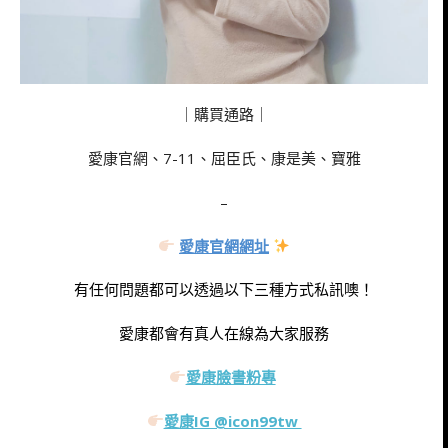
｜購買通路｜
愛康官網、7-11、屈臣氏、康是美、寶雅
–
愛康官網網址
有任何問題都可以透過以下三種方式私訊噢！
愛康都會有真人在線為大家服務
愛康臉書粉專
愛康IG @icon99tw