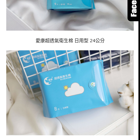
愛康超透氣衛生棉 日用型 24公分