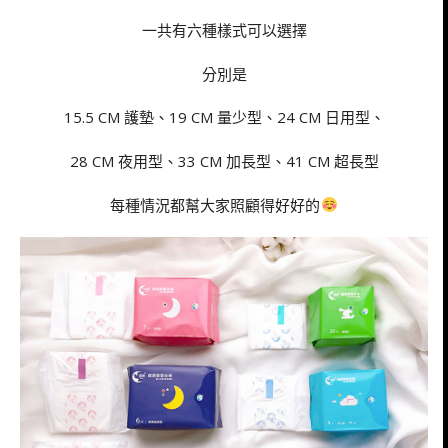
一共有六種樣式可以選擇
分別是
15.5 CM 護墊、19 CM 量少型、24 CM 日用型、
28 CM 夜用型、33 CM 加長型、41 CM 超長型
每種情況都幫大家照顧得好好的