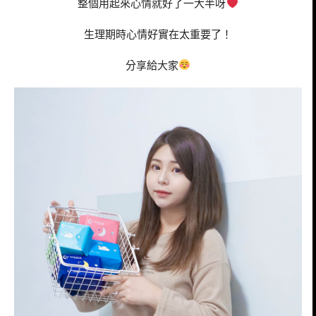
整個用起來心情就好了一大半呀
生理期時心情好實在太重要了！
分享給大家