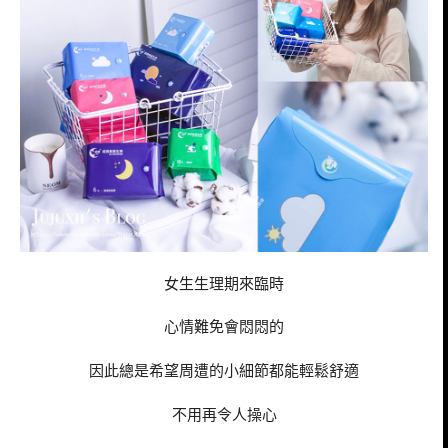
女生生理期來臨時
心情難免會悶悶的
因此總是希望周遭的小細節都能輕鬆舒適
不用再令人操心