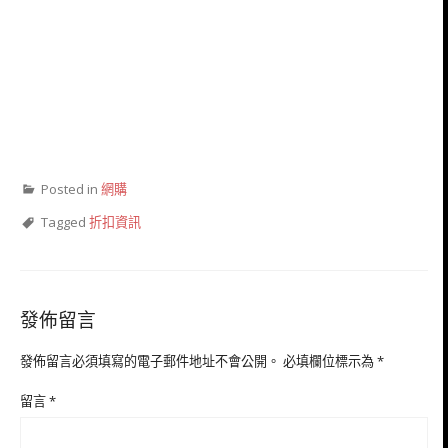
Posted in
網購
Tagged
折扣資訊
發佈留言
發佈留言必須填寫的電子郵件地址不會公開。
必填欄位標示為
*
留言
*