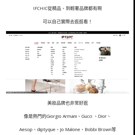
IFCHIC從精品、到輕奢品牌都有啊
可以自己實際去逛逛看！
美妝品牌也非常好逛
像是熱門的Giorgio Armani、Gucci 、Dior、
Aesop、diptyque、Jo Malone、Bobbi Brown等