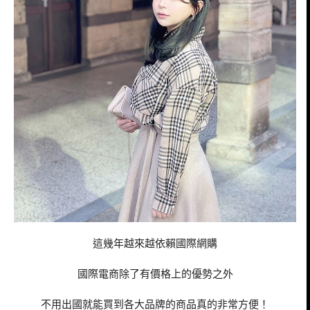
這幾年越來越依賴國際網購
國際電商除了有價格上的優勢之外
不用出國就能買到各大品牌的商品真的非常方便！