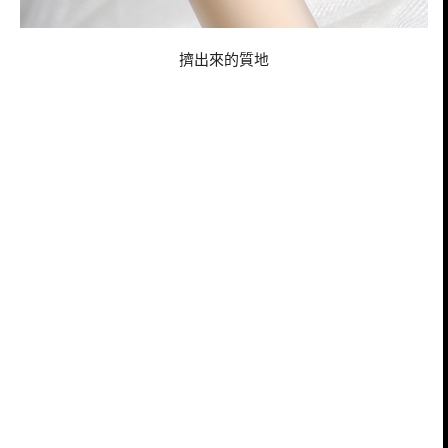
擠出來的質地