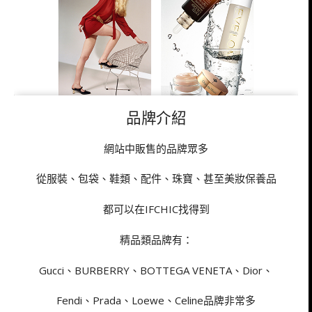
品牌介紹
網站中販售的品牌眾多
從服裝、包袋、鞋類、配件、珠寶、甚至美妝保養品
都可以在IFCHIC找得到
精品類品牌有：
Gucci、BURBERRY、BOTTEGA VENETA、Dior、
Fendi、Prada、Loewe、Celine品牌非常多