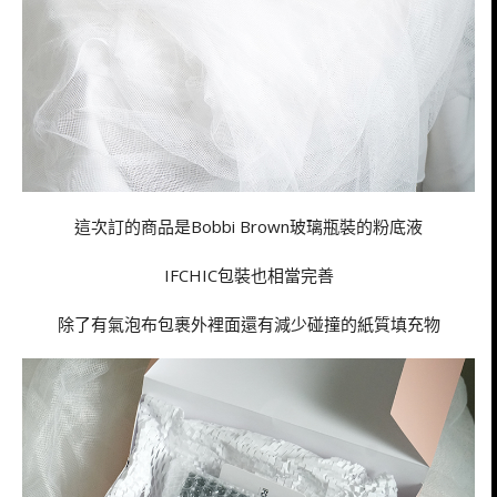
這次訂的商品是Bobbi Brown玻璃瓶裝的粉底液
IFCHIC包裝也相當完善
除了有氣泡布包裹外裡面還有減少碰撞的紙質填充物