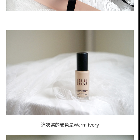
這次選的顏色是Warm Ivory