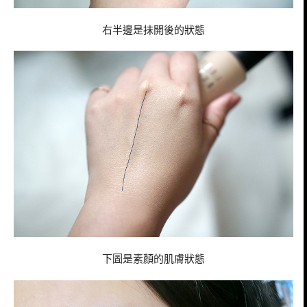
右半邊是抹開後的狀態
下圖是素顏的肌膚狀態