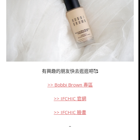
有興趣的朋友快去逛逛吧🥰
>> Bobbi Brown 專區
>> IFCHIC 官網
>> IFCHIC 臉書
–
–