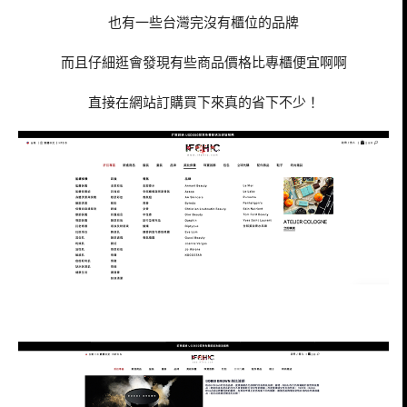
也有一些台灣完沒有櫃位的品牌
而且仔細逛會發現有些商品價格比專櫃便宜啊啊
直接在網站訂購買下來真的省下不少！