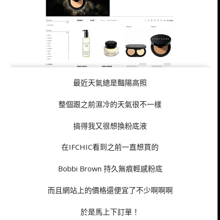
最近天氣總是豔陽高照
整個跟之前濕冷的天氣很不一樣
搞得我又很想換粉底液
在IFCHIC看到之前一直想買的
Bobbi Brown 持久無痕輕感粉底
而且網站上的價格還便宜了不少啊啊啊
於是馬上下訂單！