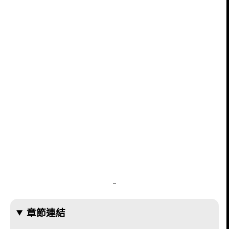
–
章節連結