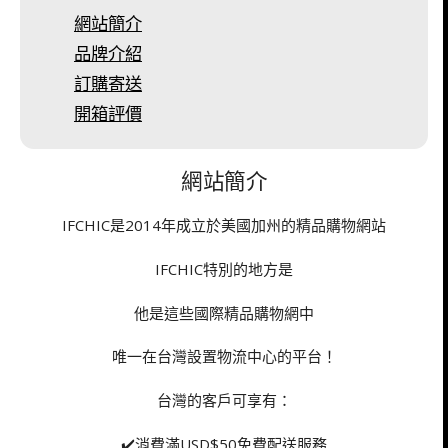
網站簡介
品牌介紹
訂購寄送
開箱評價
網站簡介
IFCHIC是2014年成立於美國加州的精品購物網站
IFCHIC特別的地方是
他是這些國際精品購物網中
唯一在台灣設置物流中心的平台！
台灣的客戶可享有：
✔️消費滿USD$50免費配送服務