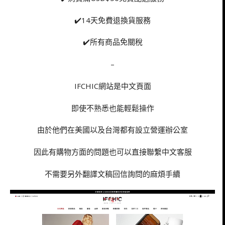
✔️14天免費退換貨服務
✔️所有商品免關稅
–
IFCHIC網站是中文頁面
即使不熟悉也能輕鬆操作
由於他們在美國以及台灣都有設立營運辦公室
因此有購物方面的問題也可以直接聯繫中文客服
不需要另外翻譯文稿回信詢問的麻煩手續