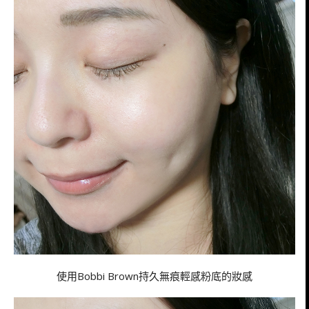
使用Bobbi Brown持久無痕輕感粉底的妝感