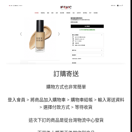
訂購寄送
購物方式也非常簡單
登入會員 > 將商品加入購物車 > 購物車結帳 > 輸入寄送資料
> 選擇付款方式 > 等待收貨
這次下訂的商品是從台灣物流中心發貨