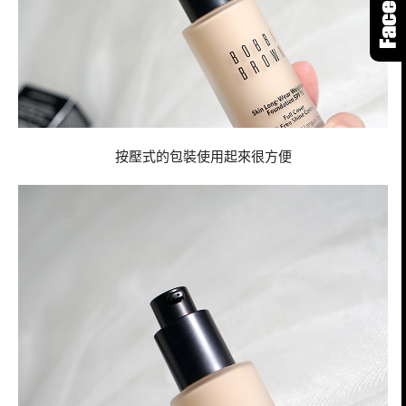
按壓式的包裝使用起來很方便