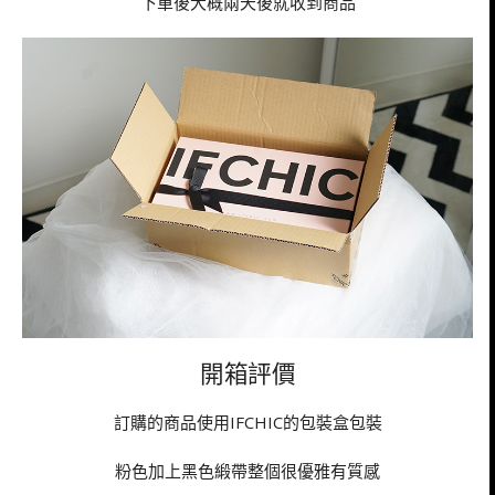
下單後大概兩天後就收到商品
開箱評價
訂購的商品使用IFCHIC的包裝盒包裝
粉色加上黑色緞帶整個很優雅有質感