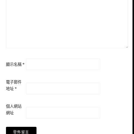
顯示名稱
*
電子郵件
地址
*
個人網站
網址