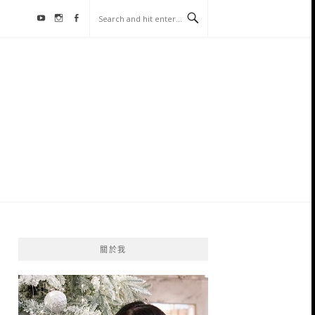
Youtube
Instagram
Facebook
關於我