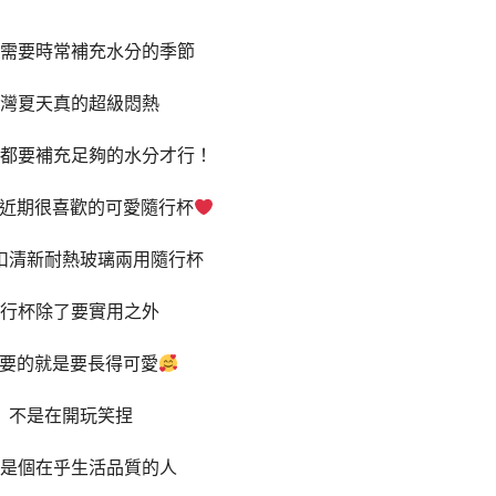
需要時常補充水分的季節
灣夏天真的超級悶熱
都要補充足夠的水分才行！
近期很喜歡的可愛隨行杯
扣清新耐熱玻璃兩用隨行杯
行杯除了要實用之外
要的就是要長得可愛
不是在開玩笑捏
是個在乎生活品質的人