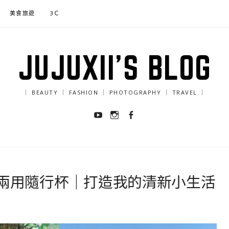
美食旅遊
3Ｃ
JUJUXII'S BLOG
｜ BEAUTY ｜ FASHION ｜ PHOTOGRAPHY ｜ TRAVEL ｜
Youtube
Instagram
Facebook
兩用隨行杯｜打造我的清新小生活