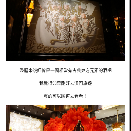
整體來說紅伶是一間相當有古典東方元素的酒吧
我覺得如果剛好去澳門旅遊
真的可以順道去看看！