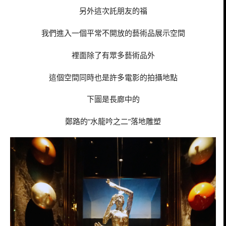
另外這次託朋友的福
我們進入一個平常不開放的藝術品展示空間
裡面除了有眾多藝術品外
這個空間同時也是許多電影的拍攝地點
下圖是長廊中的
鄭路的“水龍吟之二”落地雕塑