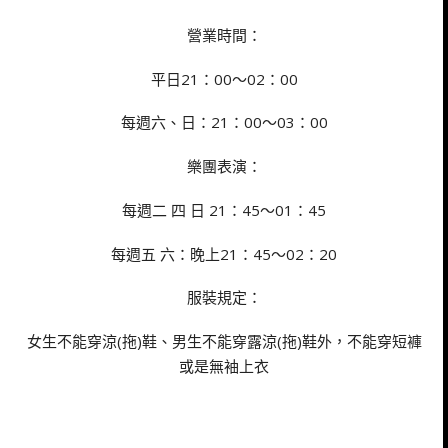
營業時間：
平日21：00～02：00
每週六、日：21：00～03：00
樂團表演：
每週二 四 日 21：45～01：45
每週五 六：晚上21：45～02：20
服裝規定：
女生不能穿涼(拖)鞋、男生不能穿露涼(拖)鞋外，不能穿短褲
或是無袖上衣