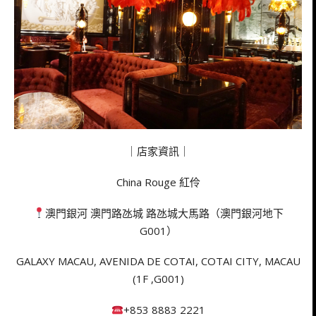
｜店家資訊｜
China Rouge 紅伶
澳門銀河 澳門路氹城 路氹城大馬路（澳門銀河地下
G001）
GALAXY MACAU, AVENIDA DE COTAI, COTAI CITY, MACAU
(1F ,G001)
+853 8883 2221