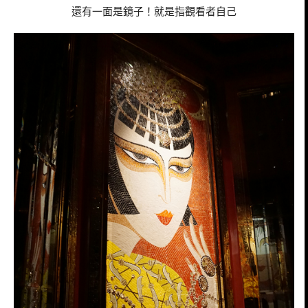
還有一面是鏡子！就是指觀看者自己