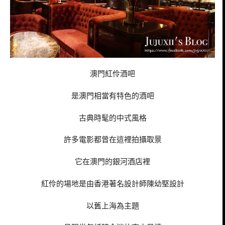
澳門紅伶酒吧
是澳門相當有特色的酒吧
古典時髦的中式風格
許多電影都曾在這裡拍攝取景
它在澳門的銀河酒店裡
紅伶的場地是由香港著名設計師陳幼堅設計
以舊上海為主題