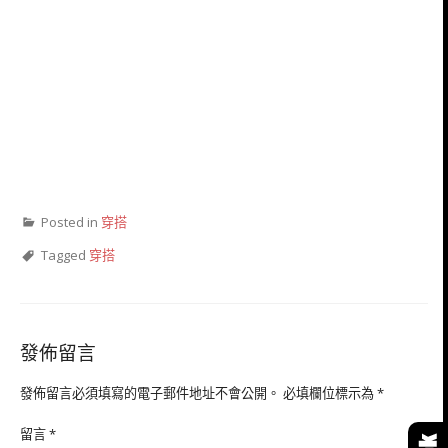
Posted in
穿搭
Tagged
穿搭
發佈留言
發佈留言必須填寫的電子郵件地址不會公開。
必填欄位標示為
*
留言
*