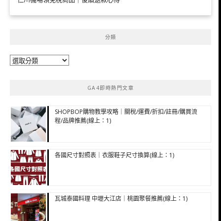
分類
分
類
GA4即時熱門文章
SHOPBOP購物教學攻略｜關稅/運費/折扣/註冊/購買流
程/品牌推薦(線上：1)
各國尺寸對照表｜衣服鞋子尺寸換算(線上：1)
瓦城泰國料理 中壢大江店｜桃園聚餐推薦(線上：1)