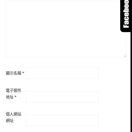
顯示名稱
*
電子郵件
地址
*
個人網站
網址