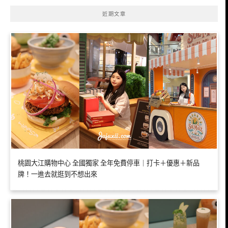
近期文章
桃園大江購物中心 全國獨家 全年免費停車｜打卡＋優惠＋新品
牌！一進去就逛到不想出來