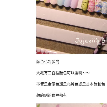
顏色也超多的
大概有三百種顏色可以選啊～～
不管是金屬色還是亮片色或是基本飽和色
想的到的這裡都有