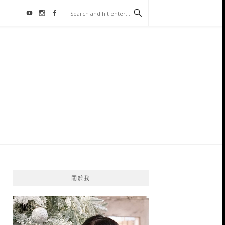
Youtube
Instagram
Facebook
關於我