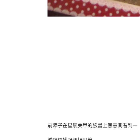
前陣子在星辰美甲的臉書上無意間看到一