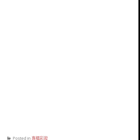
Posted in
專櫃彩妝