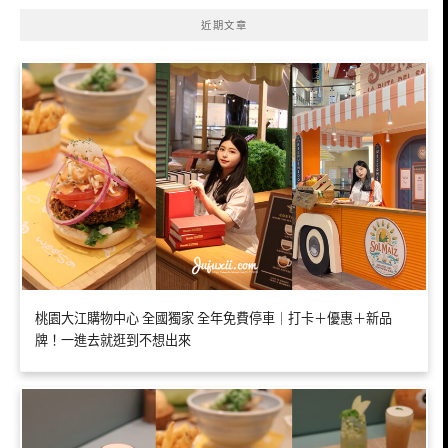
近期文章
桃園大江購物中心 全國獨家 全年免費停車｜打卡＋優惠＋新品
牌！一進去就逛到不想出來