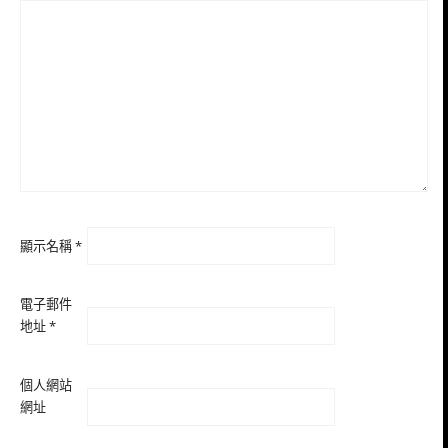
顯示名稱
*
電子郵件
地址
*
個人網站
網址