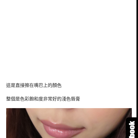
這是直接擦在嘴巴上的顏色
整個是色彩飽和度非常好的淺色唇膏