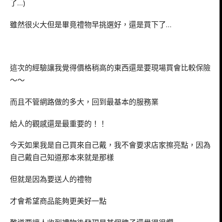
了…)
雖然很火大但是畢竟禮物早挑選好，還是買下了…
這次的經驗讓我覺得價格稍高的東西還是要現場買會比較保險
～～
而且不管網路做的多大，回到最基本的服務業
給人的觀感還是最重要的！！
今天如果我是自己買來自己戴，我不會要求店家擦亮點，因為
自己戴自己知道那本來就是那樣
但就是因為要送人的禮物
才會希望商品能夠更美好一點