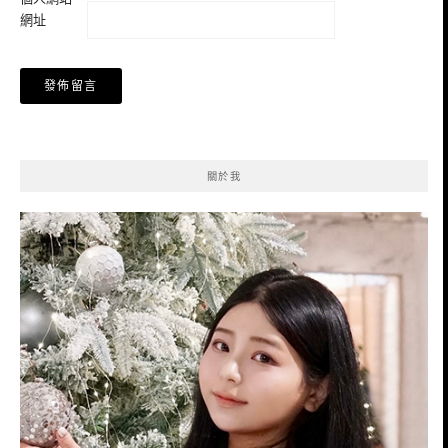
網址
關於我