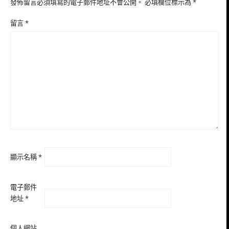
發佈留言必須填寫的電子郵件地址不會公開。
必填欄位標示為
*
留言
*
顯示名稱
*
電子郵件
地址
*
個人網站