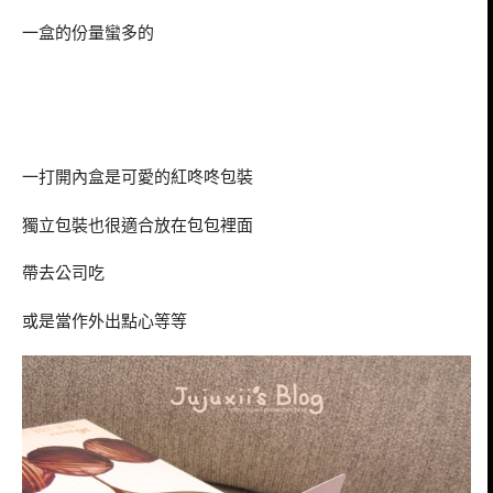
一盒的份量蠻多的
一打開內盒是可愛的紅咚咚包裝
獨立包裝也很適合放在包包裡面
帶去公司吃
或是當作外出點心等等