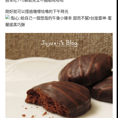
剛好就可以撐過嘰哩咕嚕的下午時光