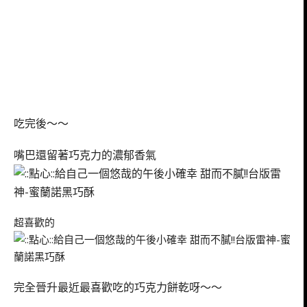
吃完後～～
嘴巴還留著巧克力的濃郁香氣
超喜歡的
完全晉升最近最喜歡吃的巧克力餅乾呀～～