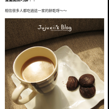
相信很多人都吃過這一家的餅乾呀～～