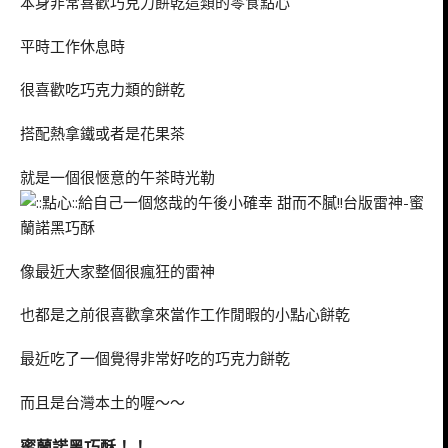
本身非常喜歡巧克力餅乾這類的零食點心
平時工作休息時
很喜歡吃巧克力類的餅乾
搭配熱拿鐵或者是花果茶
就是一個很愜意的午茶時光勒
像最近大家整個很瘋狂的雷神
也都是之前很喜歡拿來當作工作閒暇的小點心餅乾
最近吃了一個覺得非常好吃的巧克力餅乾
而且是台灣本土的喔～～
蜜蘭諾黑巧酥！！