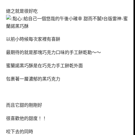
總之就是很好吃
以前小時候每次家裡有喜餅
最期待的就是那塊巧克力口味的手工餅乾勒～～
蜜蘭諾黑巧酥是在巧克力手工餅乾外面
包裹著一層濃郁的黑巧克力
而且它甜的剛剛好
很喜歡他的甜度！！
咬下去的同時