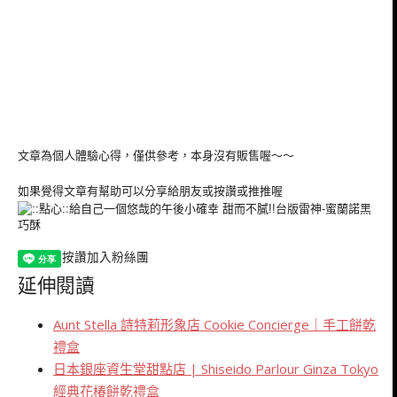
文章為個人體驗心得，僅供參考，本身沒有販售喔～～
如果覺得文章有幫助可以分享給朋友或按讚或推推喔
按讚加入粉絲團
延伸閱讀
Aunt Stella 詩特莉形象店 Cookie Concierge｜手工餅乾
禮盒
日本銀座資生堂甜點店 | Shiseido Parlour Ginza Tokyo
經典花椿餅乾禮盒