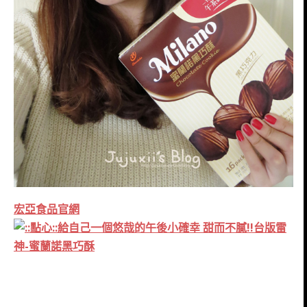
宏亞食品官網