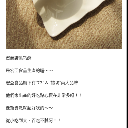
蜜蘭諾黑巧酥
是宏亞食品生產的喔～～
宏亞食品旗下有”77″ & “禮坊”兩大品牌
他們家出產的好吃點心實在非常多呀！！
像新貴派就超好吃的～～
從小吃到大，百吃不膩阿！！