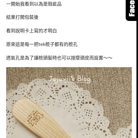
一開始我看到以為是瑕疵品
結果打開包裝後
看到說明卡上寫的才明白
原來這是每一把tek梳子都有的梳孔
透氣孔是為了讓梳頭髮時也可以按摩頭皮而設置～～