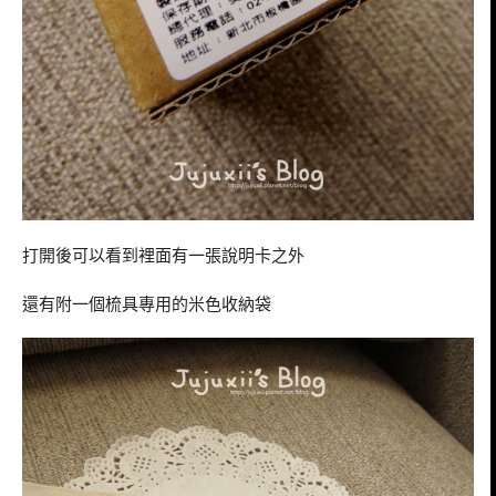
打開後可以看到裡面有一張說明卡之外
還有附一個梳具專用的米色收納袋