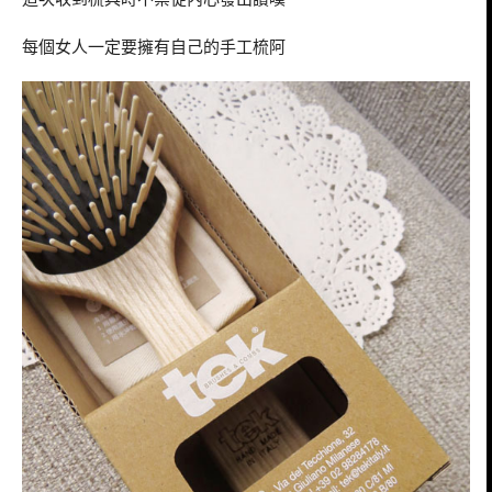
每個女人一定要擁有自己的手工梳阿