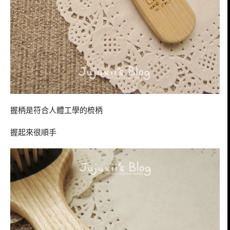
握柄是符合人體工學的梳柄
握起來很順手