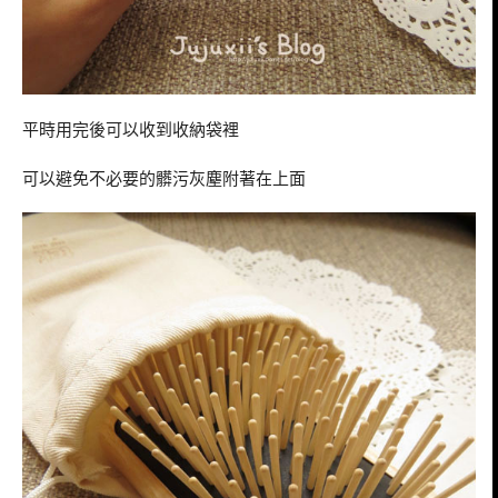
平時用完後可以收到收納袋裡
可以避免不必要的髒污灰塵附著在上面