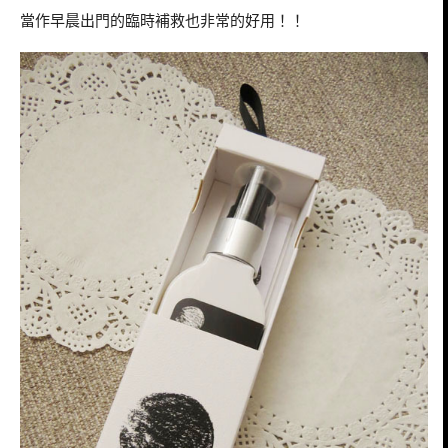
當作早晨出門的臨時補救也非常的好用！！