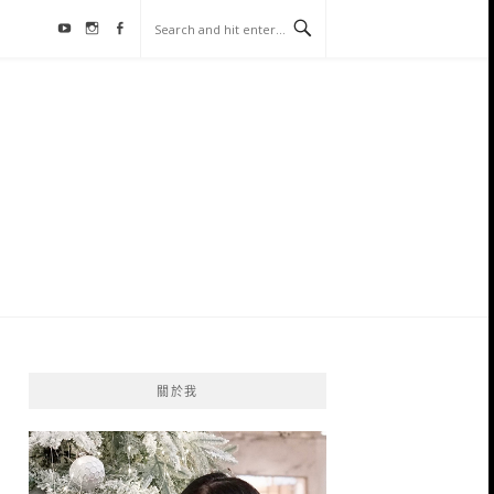
Youtube
Instagram
Facebook
關於我