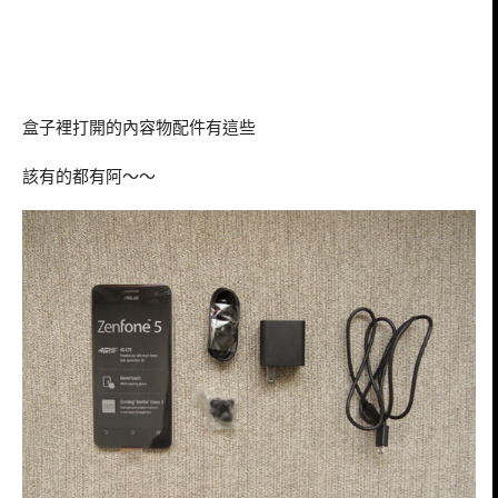
盒子裡打開的內容物配件有這些
該有的都有阿～～