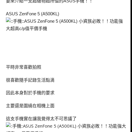
要來介紹一支超級物超所值的
手機！！
ASUS
ASUS ZenFone 5 (A500KL)
平時非常喜歡拍照
很喜歡隨手記錄生活點滴
因此本身對於手機的要求
主要還是圍繞在相機上面
這支手機實在讓我覺得太不可思議了