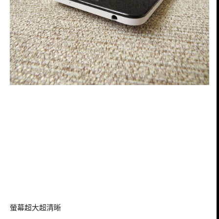
螢幕超大超清晰