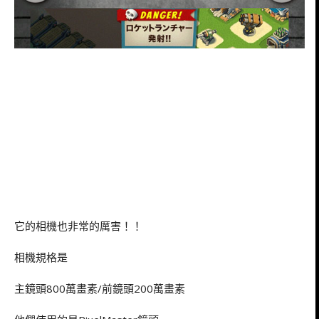
它的相機也非常的厲害！！
相機規格是
主鏡頭800萬畫素/前鏡頭200萬畫素