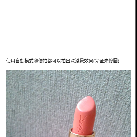
使用自動模式隨便拍都可以拍出深淺景效果(完全未修圖)