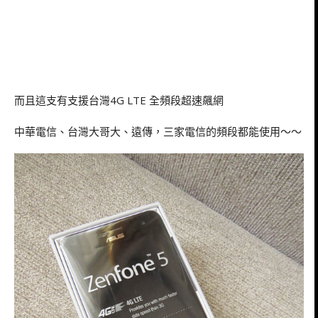
而且這支有支援台灣4G LTE 全頻段超速飆網
中華電信、台灣大哥大、遠傳，三家電信的頻段都能使用～～