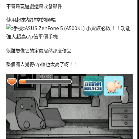
不管是玩遊戲還是收發郵件
使用起來都非常的順暢
很難想像它的定價居然那麼便宜
整個讓人覺得c/p值也太高了呀！！