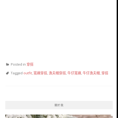
Posted in
穿搭
Tagged
outfit
,
寬褲穿搭
,
漁夫帽穿搭
,
牛仔寬褲
,
牛仔漁夫帽
,
穿搭
關於我