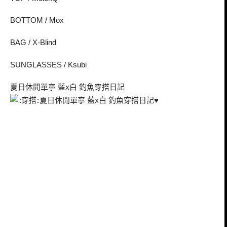
BOTTOM / Mox
BAG / X-Blind
SUNGLASSES / Ksubi
夏日休閒單寧 藍x白 釣魚穿搭日記