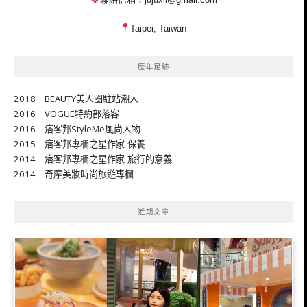
Taipei, Taiwan
歷年足跡
2018｜BEAUTY美人圈駐站潮人
2016｜VOGUE特約部落客
2016｜痞客邦StyleMe風尚人物
2015｜痞客邦專欄之星作家-保養
2014｜痞客邦專欄之星作家-旅行的意義
2014｜奇摩美妝時尚旅遊專欄
近期文章