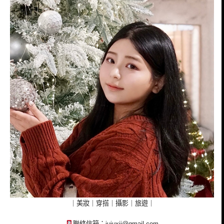
｜美妝｜穿搭｜攝影｜旅遊｜
聯絡信箱：
jujuxii@gmail.com