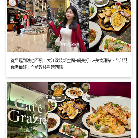
從早逛到晚也不累！大江改裝新空間+網美打卡+美食甜點，全部幫
你準備好！全新改裝重磅回歸