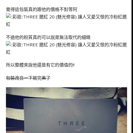
覺得這包裝真的跟他的價格不對等阿
不過他的粉質真的可以說是無法取代的細緻
所以整體來說他還是有它的價值的!!
包裝改良一下就完美了