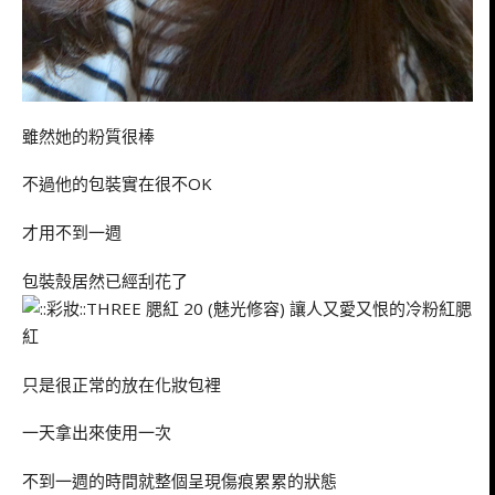
雖然她的粉質很棒
不過他的包裝實在很不OK
才用不到一週
包裝殼居然已經刮花了
只是很正常的放在化妝包裡
一天拿出來使用一次
不到一週的時間就整個呈現傷痕累累的狀態