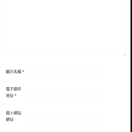
顯示名稱
*
電子郵件
地址
*
個人網站
網址