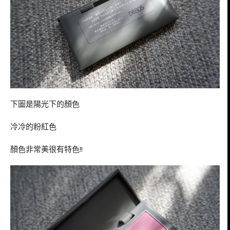
下圖是陽光下的顏色
冷冷的粉紅色
顏色非常美很有特色!!