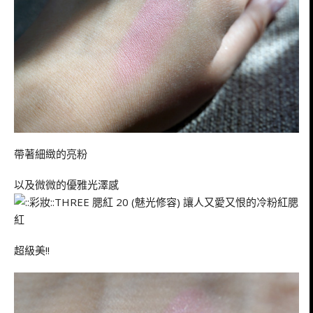
帶著細緻的亮粉
以及微微的優雅光澤感
超級美!!