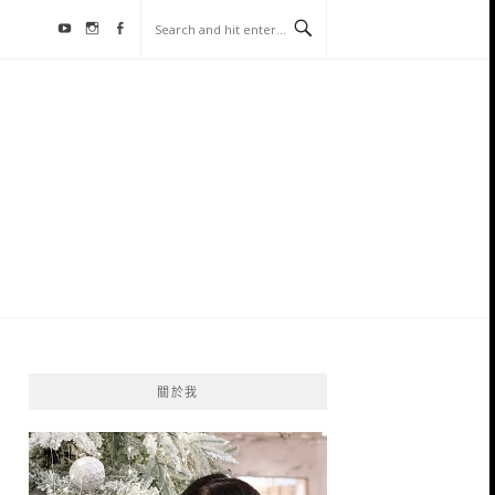
Youtube
Instagram
Facebook
關於我