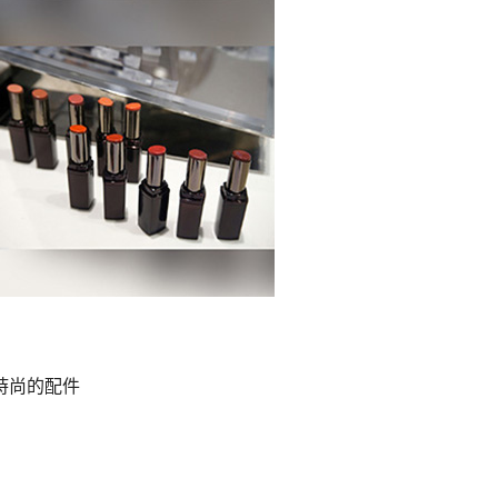
時尚的配件