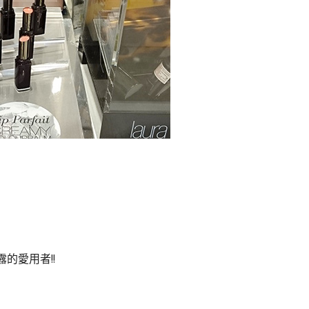
的愛用者!!