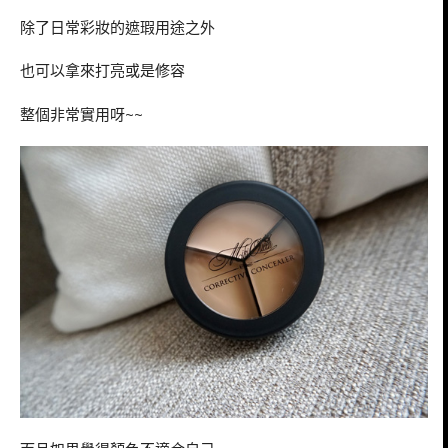
除了日常彩妝的遮瑕用途之外
也可以拿來打亮或是修容
整個非常實用呀~~