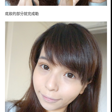
底妝的部分就完成勒