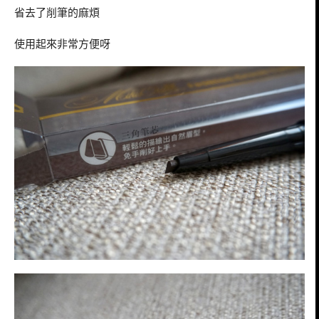
省去了削筆的麻煩
使用起來非常方便呀