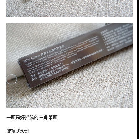
一頭是好描繪的三角筆頭
旋轉式設計