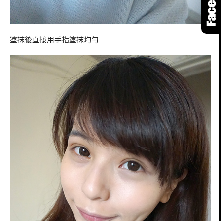
塗抹後直接用手指塗抹均勻