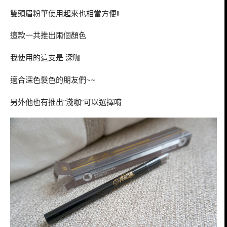
雙頭眉粉筆使用起來也相當方便!!
這款一共推出兩個顏色
我使用的這支是 深咖
適合深色髮色的朋友們~~
另外他也有推出”淺咖”可以選擇唷