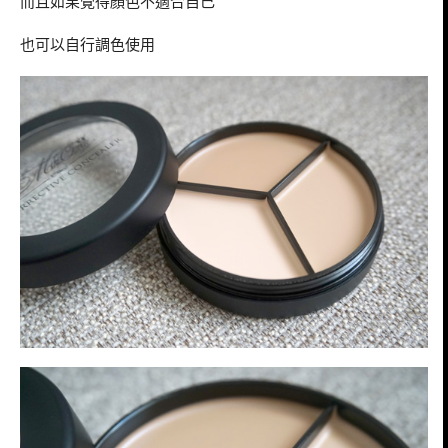
而且如果覺得顏色不適合自己
也可以自行調色使用