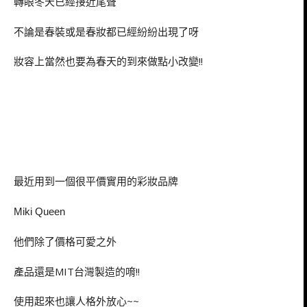
轉眼冬天已經接近尾聲
不論是春裝或是春妝都已經紛紛出現了呀
妝容上當然也要為春天的到來做點小改變!!
最近用到一個很平價實用的彩妝品牌
Miki Queen
他們除了價格可愛之外
產品還是MIT台灣製造的唷!!
使用起來也讓人格外放心~~