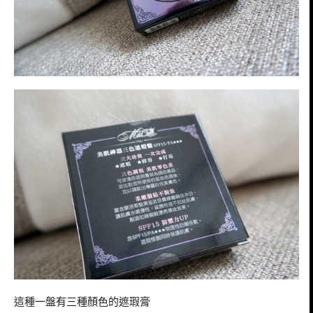
這種一盤有三種顏色的遮瑕膏