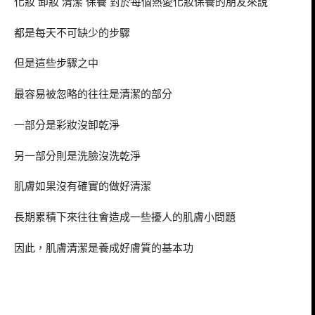
化妝 卸妝 清潔 保養 對於每個熱愛化妝保養的朋友來說
都是每天不可缺少的步驟
但是這些步驟之中
最容易被忽略的往往是清潔的部分
一部分是彩妝沒卸乾淨
另一部分則是洗臉沒洗乾淨
肌膚如果沒有確實的做好清潔
長期累積下來往往會造成一些擾人的肌膚小問題
因此，肌膚清潔是養成好膚質的基本功