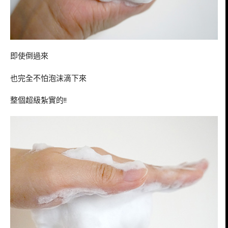
即使倒過來
也完全不怕泡沫滴下來
整個超級紮實的!!