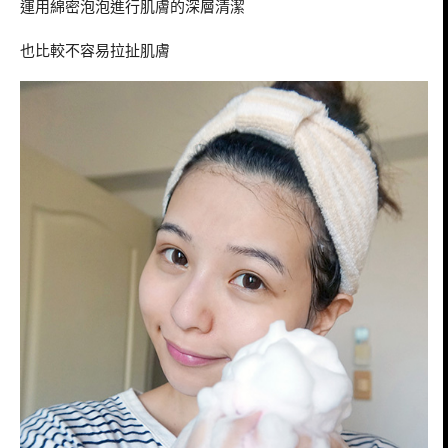
運用綿密泡泡進行肌膚的深層清潔
也比較不容易拉扯肌膚