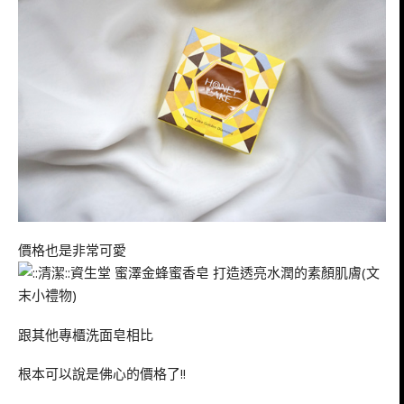
價格也是非常可愛
跟其他專櫃洗面皂相比
根本可以說是佛心的價格了!!