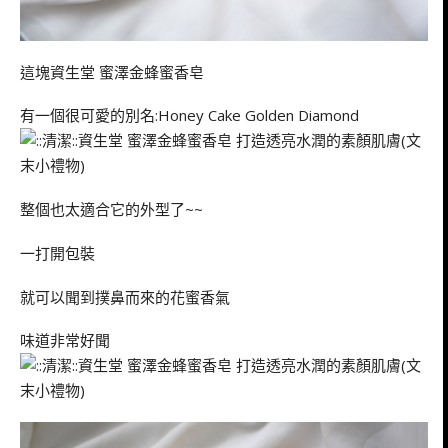
這塊資生堂 蜜澤金蜂蜜香皂
有一個很可愛的別名:Honey Cake Golden Diamond
整個也太適合它的外型了~~
一打開包裝
就可以聞到撲鼻而來的花蜜香氣
味道非常好聞