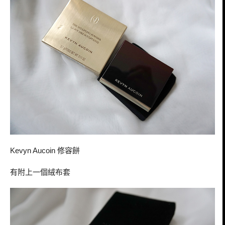
修容餅
Kevyn Aucoin
有附上一個絨布套