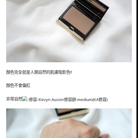
顏色完全就是人類自然的肌膚陰影色!!
顏色不會偏紅
非常自然