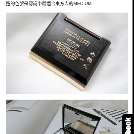
選的色號是傳說中最適合東方人的
MEDIUM