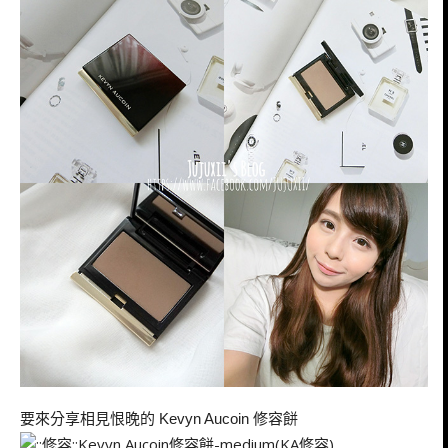
要來分享相見恨晚的
修容餅
Kevyn Aucoin