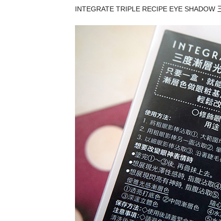
INTEGRATE TRIPLE RECIPE EYE SHADOW