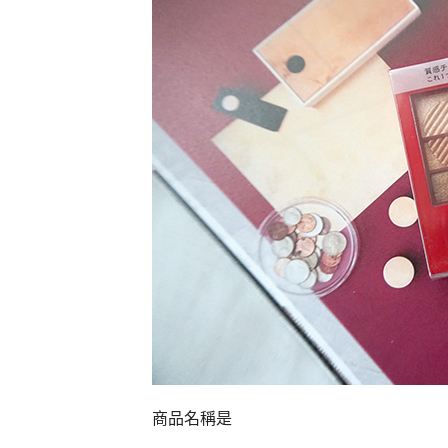
商品名稱是