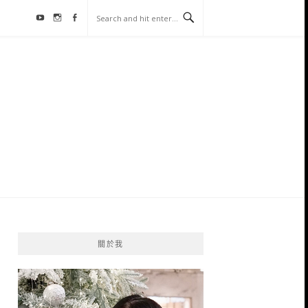
Youtube
Instagram
Facebook
關於我