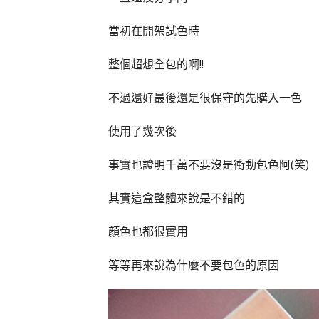
當初在開架試色時
整個超想全包的啊!!
不過還好最後還是很保守的先購入一色
使用了幾次後
事實也證明千萬不要沒是衝動包色阿(笑)
其實這盒整體來說是不錯的
顏色也都很實用
等等再來說為什麼不要包色的原因