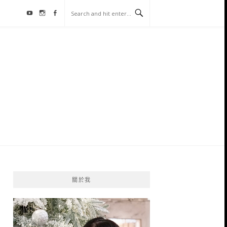
Youtube
Instagram
Facebook
關於我