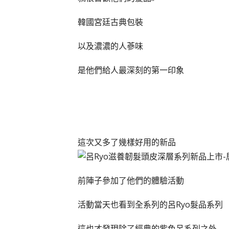
韓國宮廷古典包裝
以及濃濃的人蔘味
是他們給人最深刻的第一印象
這次又多了幾樣好用的新品
前陣子參加了他們的體驗活動
活動當天也看到全系列的呂Ryo髮品系列
這也才發現除了經典的紫色呂系列之外