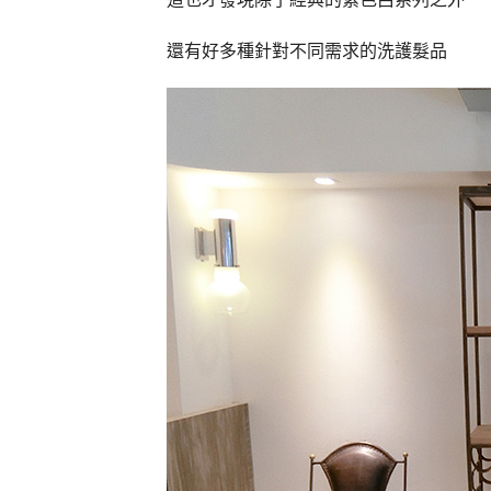
還有好多種針對不同需求的洗護髮品