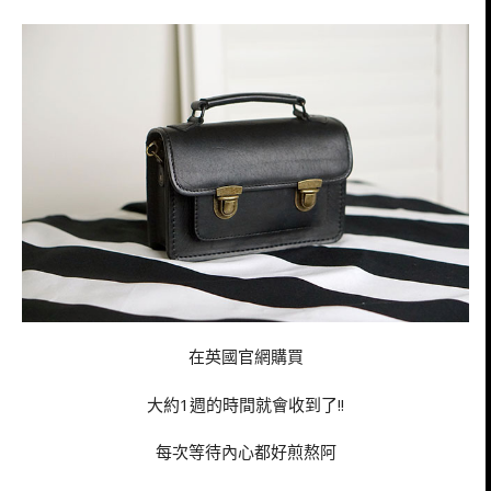
在英國官網購買
大約1週的時間就會收到了!!
每次等待內心都好煎熬阿