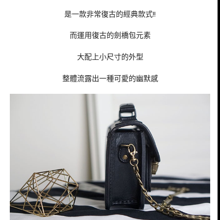
是一款非常復古的經典款式!!
而運用復古的劍橋包元素
大配上小尺寸的外型
整體流露出一種可愛的幽默感