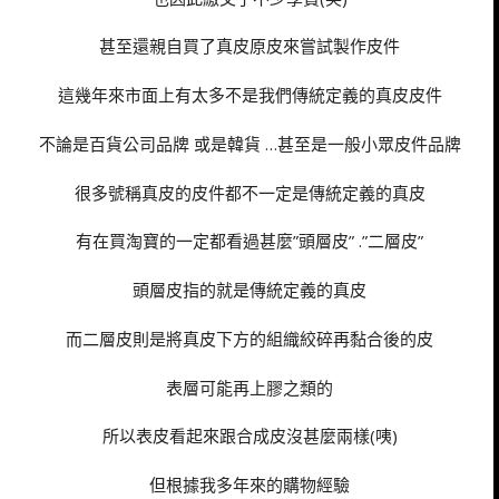
甚至還親自買了真皮原皮來嘗試製作皮件
這幾年來市面上有太多不是我們傳統定義的真皮皮件
不論是百貨公司品牌 或是韓貨 …甚至是一般小眾皮件品牌
很多號稱真皮的皮件都不一定是傳統定義的真皮
有在買淘寶的一定都看過甚麼”頭層皮” .”二層皮”
頭層皮指的就是傳統定義的真皮
而二層皮則是將真皮下方的組織絞碎再黏合後的皮
表層可能再上膠之類的
所以表皮看起來跟合成皮沒甚麼兩樣(咦)
但根據我多年來的購物經驗