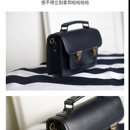
恨不得立刻拿到哈哈哈哈