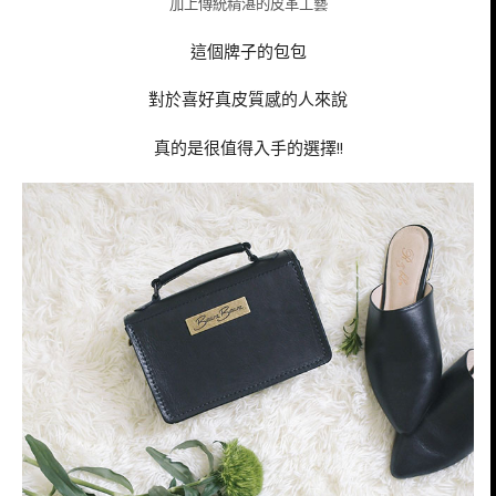
加上傳統精湛的皮革工藝
這個牌子的包包
對於喜好真皮質感的人來說
真的是很值得入手的選擇!!