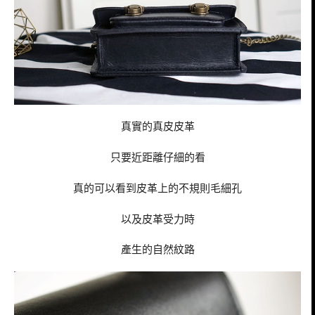
真實的真皮皮革
只要近距離仔細的看
真的可以看到皮革上的不規則毛細孔
以及皮革受力時
產生的自然紋路