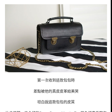
第一次收到這款包包時
差點被他的真皮皮革給美哭
坦白說這款包包的皮質