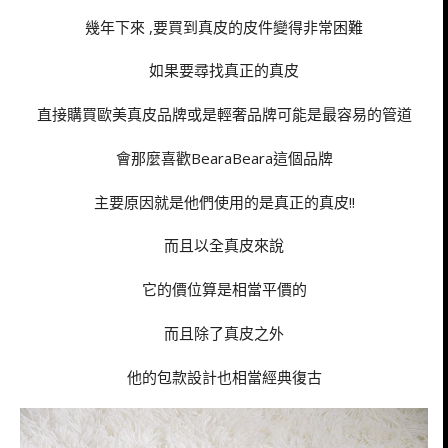
幾年下來 ,要買到真皮的皮件變得非常困難
如果要尋找真正的真皮
直接購買歐美真皮品牌或是輕奢品牌可能是最容易的管道
會那麼喜歡BearaBeara這個品牌
主要原因就是他們使用的是真正的真皮!!
而且以全真皮來說
它的價位算是相當平價的
而且除了真皮之外
他的包款設計也相當經典復古