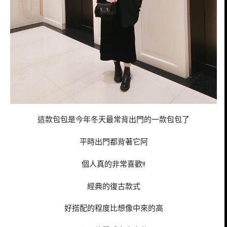
這款包包是今年冬天最常背出門的一款包包了
平時出門都背著它阿
個人真的非常喜歡!!
經典的復古款式
好搭配的程度比想像中來的高