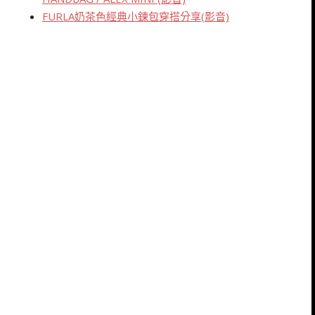
FURLA奶茶色經典小鍊包穿搭分享(影音)