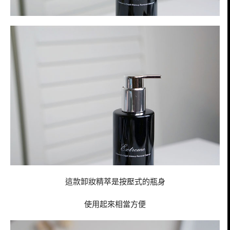
這款卸妝精萃是按壓式的瓶身
使用起來相當方便