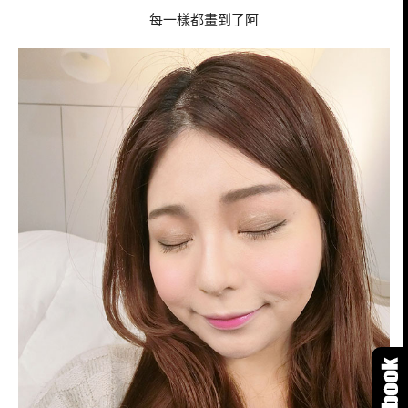
每一樣都畫到了阿