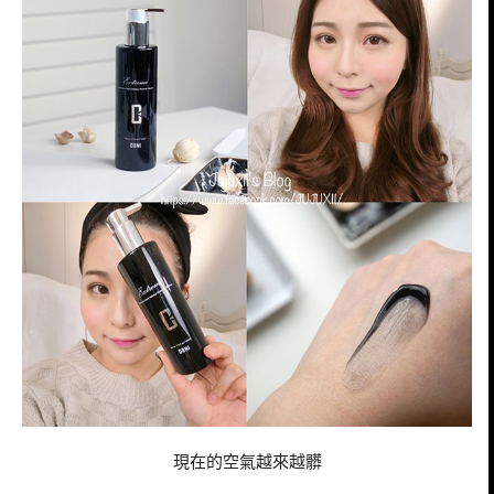
現在的空氣越來越髒