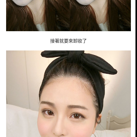
接著就要來卸妝了