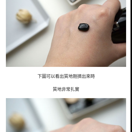
下圖可以看出質地剛擠出來時
質地非常扎實