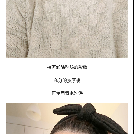
接著卸除整臉的彩妝
充分的按摩後
再使用清水洗淨