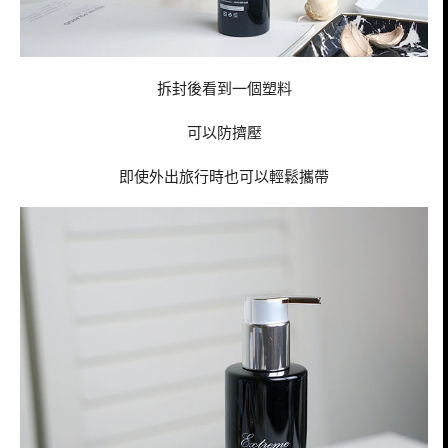
拆封後看到一個塑料
可以防擠壓
即使外出旅行時也可以輕鬆攜帶