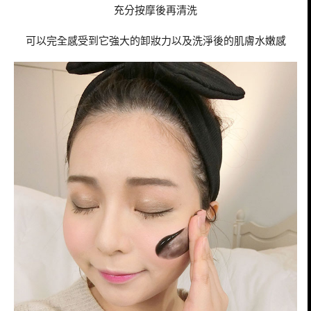
充分按摩後再清洗
可以完全感受到它強大的卸妝力以及洗淨後的肌膚水嫩感