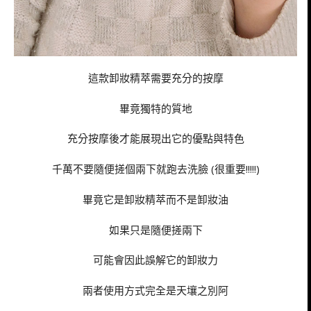
這款卸妝精萃需要充分的按摩
畢竟獨特的質地
充分按摩後才能展現出它的優點與特色
千萬不要隨便搓個兩下就跑去洗臉 (很重要!!!!!)
畢竟它是卸妝精萃而不是卸妝油
如果只是隨便搓兩下
可能會因此誤解它的卸妝力
兩者使用方式完全是天壤之別阿