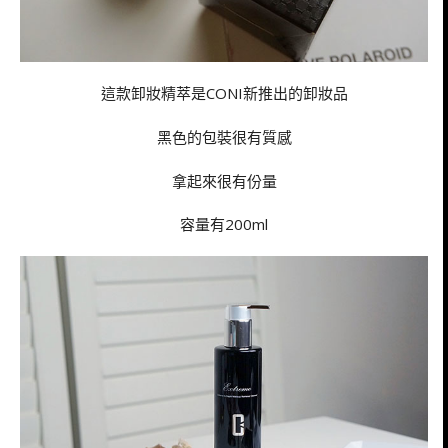
這款卸妝精萃是CONI新推出的卸妝品
黑色的包裝很有質感
拿起來很有份量
容量有200ml