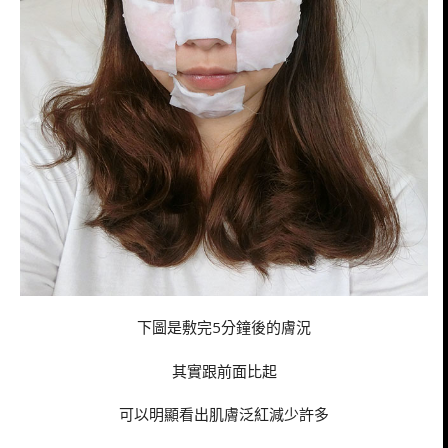
下圖是敷完5分鐘後的膚況
其實跟前面比起
可以明顯看出肌膚泛紅減少許多