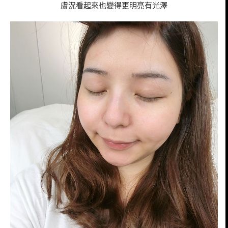
膚況看起來也變得更明亮有光澤