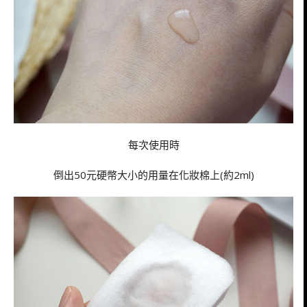
每次使用時
倒出50元硬幣大小的用量在化妝棉上(約2ml)