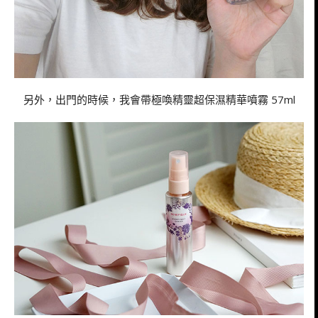
另外，出門的時候，我會帶極喚精靈超保濕精華噴霧 57ml