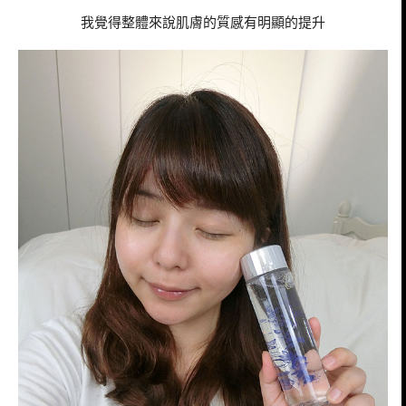
我覺得整體來說肌膚的質感有明顯的提升