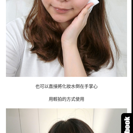
也可以直接將化妝水倒在手掌心
用輕拍的方式使用