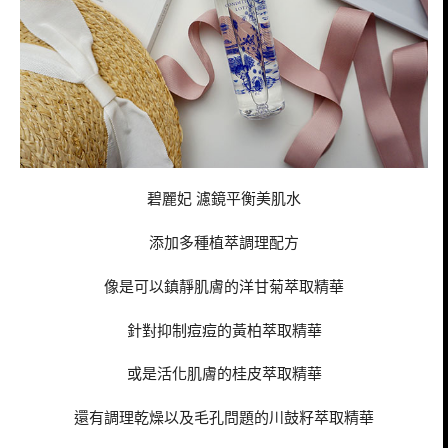
碧麗妃 濾鏡平衡美肌水
添加多種植萃調理配方
像是可以鎮靜肌膚的洋甘菊萃取精華
針對抑制痘痘的黃柏萃取精華
或是活化肌膚的桂皮萃取精華
還有調理乾燥以及毛孔問題的川鼓籽萃取精華