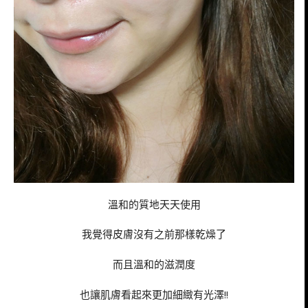
溫和的質地天天使用
我覺得皮膚沒有之前那樣乾燥了
而且溫和的滋潤度
也讓肌膚看起來更加細緻有光澤!!