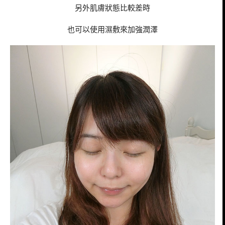
另外肌膚狀態比較差時
也可以使用濕敷來加強潤澤