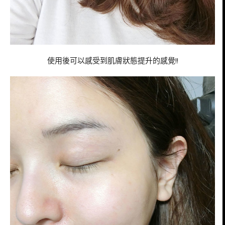
使用後可以感受到肌膚狀態提升的感覺!!