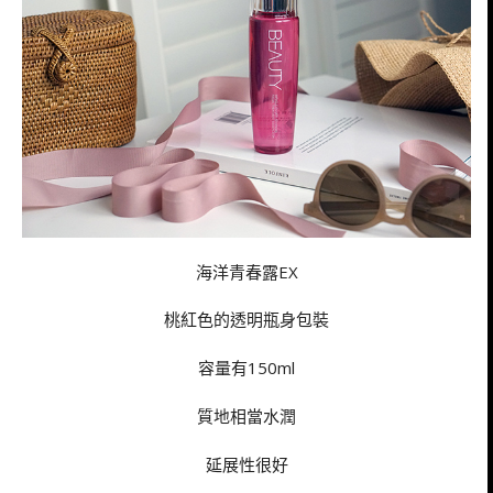
海洋青春露EX
桃紅色的透明瓶身包裝
容量有150ml
質地相當水潤
延展性很好