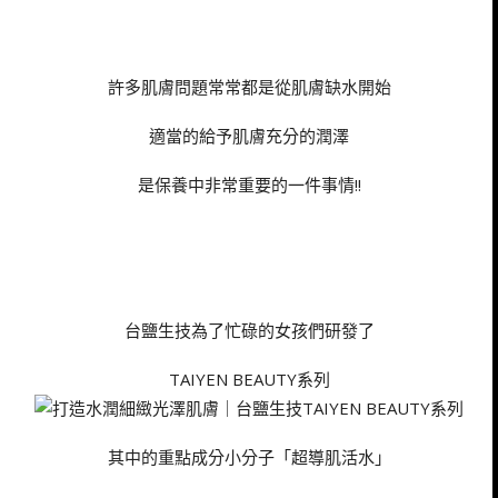
許多肌膚問題常常都是從肌膚缺水開始
適當的給予肌膚充分的潤澤
是保養中非常重要的一件事情!!
台鹽生技為了忙碌的女孩們研發了
TAIYEN BEAUTY系列
其中的重點成分小分子「超導肌活水」