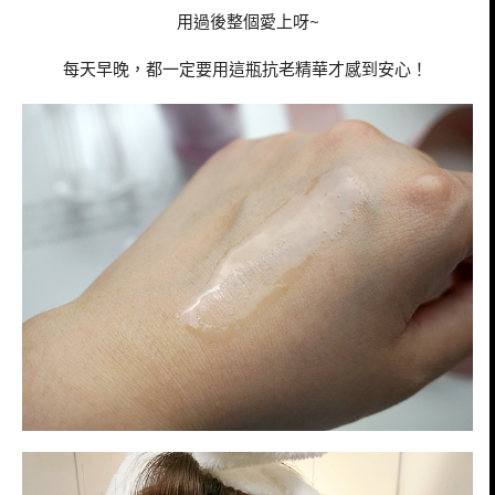
用過後整個愛上呀~
每天早晚，都一定要用這瓶抗老精華才感到安心！