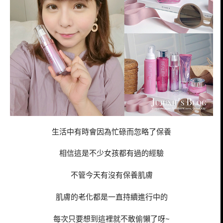
生活中有時會因為忙碌而忽略了保養
相信這是不少女孩都有過的經驗
不管今天有沒有保養肌膚
肌膚的老化都是一直持續進行中的
每次只要想到這裡就不敢偷懶了呀~