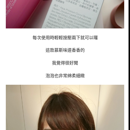
每次使用時輕輕按壓兩下就可以囉
這款慕斯味道香香的
我覺得很好聞
泡泡也非常綿柔細緻