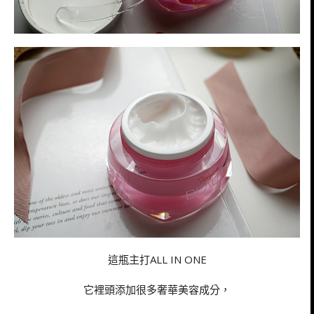
這瓶主打ALL IN ONE
它裡頭添加很多奢華美容成分，