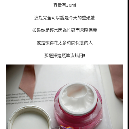
容量有30ml
這瓶完全可以說是今天的重頭戲
如果你是經常因為忙碌而忽略保養
或是懶得花太多時間保養的人
那選擇這瓶準沒錯阿!!