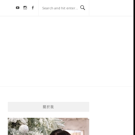
Youtube
Instagram
Facebook
關於我