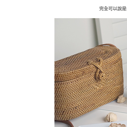
完全可以說是