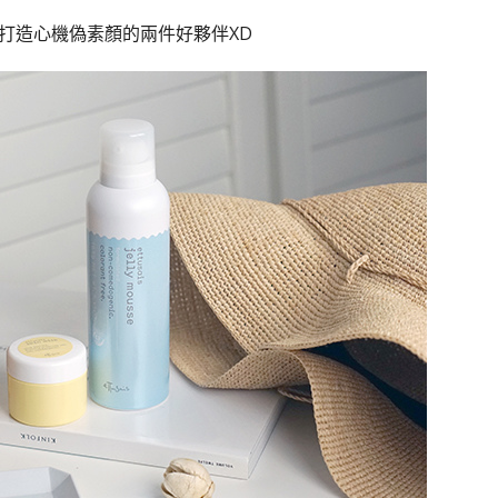
打造心機偽素顏的兩件好夥伴XD