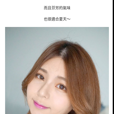
而且芬芳的氣味
也很適合夏天～