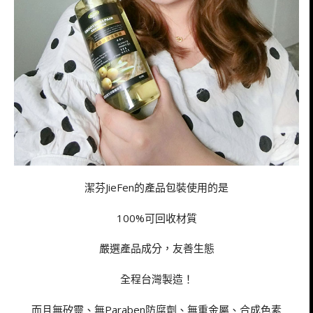
潔芬JieFen的產品包裝使用的是
100%可回收材質
嚴選產品成分，友善生態
全程台灣製造！
而且無矽靈、無Paraben防腐劑、無重金屬、合成色素