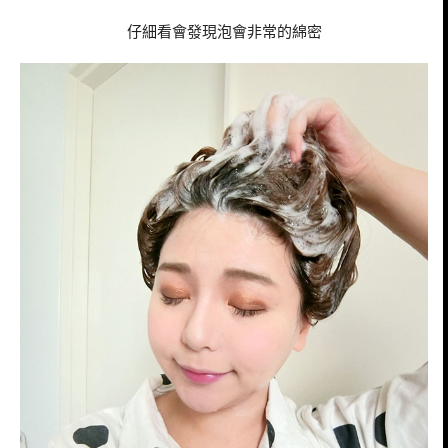
仔細看會發現泡會非常的綿密