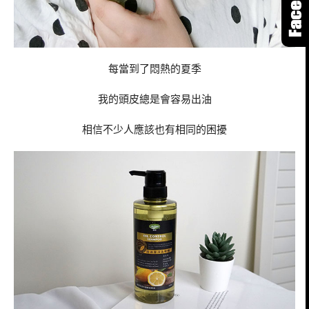
每當到了悶熱的夏季
我的頭皮總是會容易出油
相信不少人應該也有相同的困擾