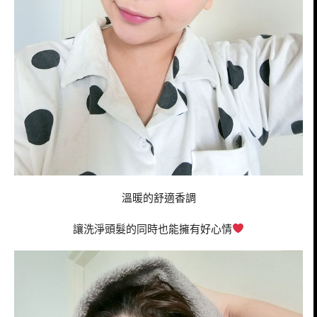
溫暖的舒適香調
讓洗淨頭髮的同時也能擁有好心情