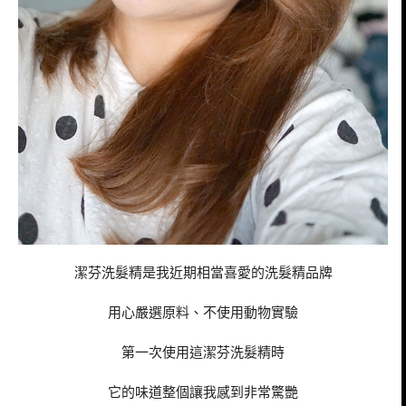
潔芬洗髮精是我近期相當喜愛的洗髮精品牌
用心嚴選原料、不使用動物實驗
第一次使用這潔芬洗髮精時
它的味道整個讓我感到非常驚艷