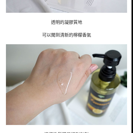
透明的凝膠質地
可以聞到清新的檸檬香氣