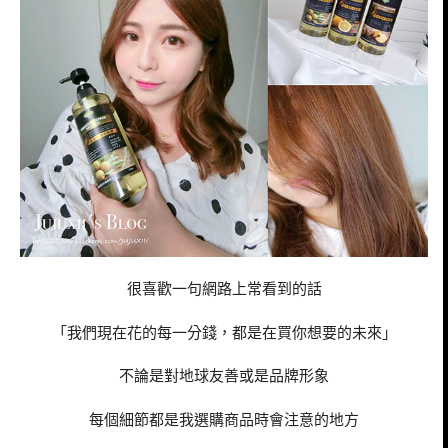
很喜歡一句網路上常看到的話
「我們現在花的每一分錢，都是在買你想要的未來」
不論是對地球友善或是品牌形象
每個細節都是我選購商品時會注意的地方