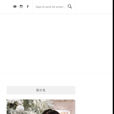
Youtube
Instagram
Facebook
關於我