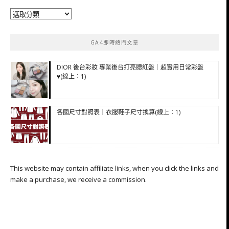
分
類
GA4即時熱門文章
DIOR 後台彩妝 專業後台打亮腮紅盤｜超實用日常彩盤
♥(線上：1)
各國尺寸對照表｜衣服鞋子尺寸換算(線上：1)
This website may contain affiliate links, when you click the links and
make a purchase, we receive a commission.