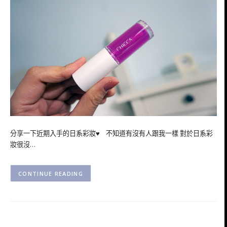
分享一下近期入手的日系彩妝♥ 不知道有沒有人跟我一樣 對於日系彩
妝很沒…
CONTINUE READING