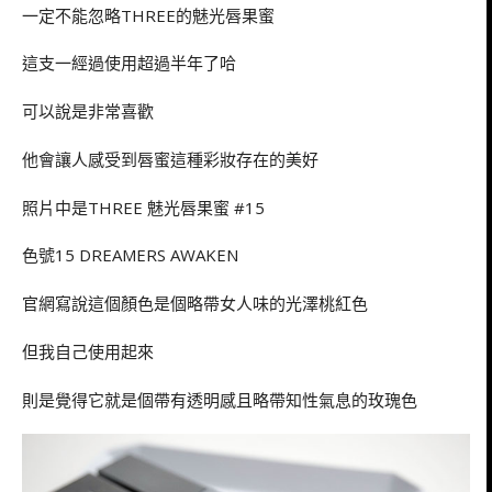
一定不能忽略THREE的魅光唇果蜜
這支一經過使用超過半年了哈
可以說是非常喜歡
他會讓人感受到唇蜜這種彩妝存在的美好
照片中是THREE 魅光唇果蜜 #15
色號15 DREAMERS AWAKEN
官網寫說這個顏色是個略帶女人味的光澤桃紅色
但我自己使用起來
則是覺得它就是個帶有透明感且略帶知性氣息的玫瑰色