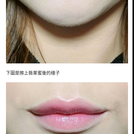
下圖是擦上唇果蜜後的樣子