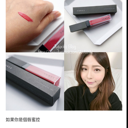
如果你是個唇蜜控