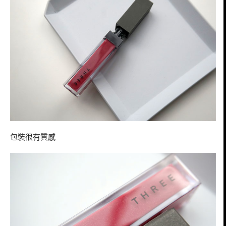
包裝很有質感