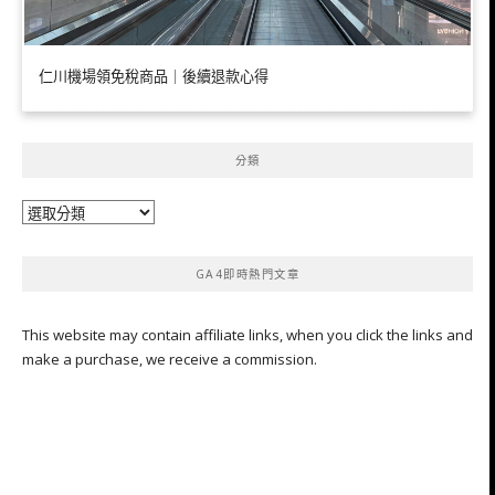
仁川機場領免稅商品｜後續退款心得
分類
分
類
GA4即時熱門文章
This website may contain affiliate links, when you click the links and
make a purchase, we receive a commission.