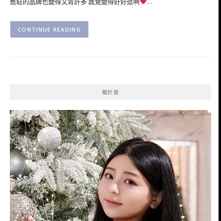
進駐的品牌也變得文青許多 感覺變得好好逛啊
…
CONTINUE READING
關於我