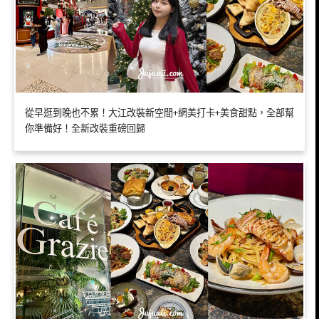
從早逛到晚也不累！大江改裝新空間+網美打卡+美食甜點，全部幫
你準備好！全新改裝重磅回歸