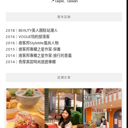
📍Taipei, Taiwan
歷年足跡
2018｜BEAUTY美人圈駐站潮人
2016｜VOGUE特約部落客
2016｜痞客邦StyleMe風尚人物
2015｜痞客邦專欄之星作家-保養
2014｜痞客邦專欄之星作家-旅行的意義
2014｜奇摩美妝時尚旅遊專欄
近期文章