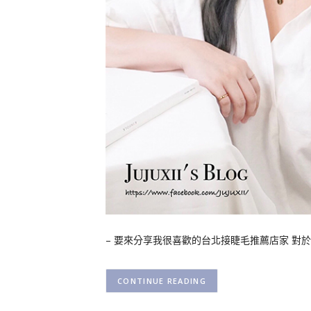
– 要來分享我很喜歡的台北接睫毛推薦店家 對
CONTINUE READING