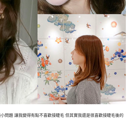
小問題 讓我變得有點不喜歡接睫毛 但其實我還是很喜歡接睫毛後的