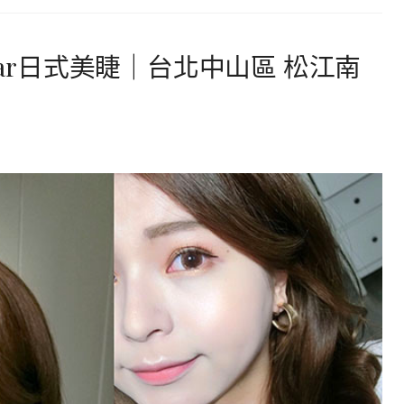
tar日式美睫｜台北中山區 松江南