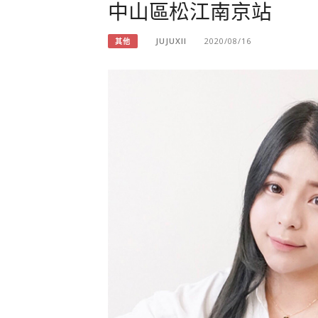
中山區松江南京站
JUJUXII
2020/08/16
其他