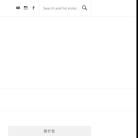
Youtube
Instagram
Facebook
關於我