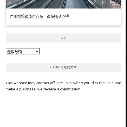
仁川機場領免稅商品｜後續退款心得
分類
分
類
GA4即時熱門文章
This website may contain affiliate links, when you click the links and
make a purchase, we receive a commission.