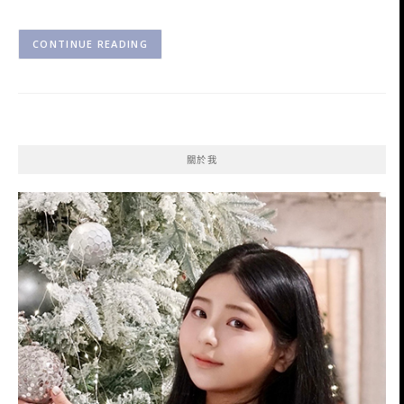
CONTINUE READING
關於我